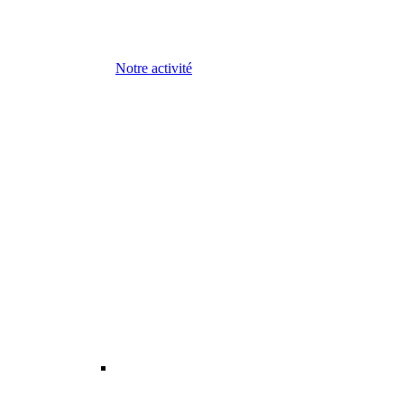
Notre activité