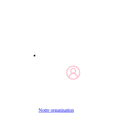
Notre organisation