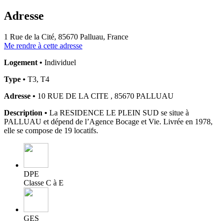
Adresse
1 Rue de la Cité, 85670 Palluau, France
Me rendre à cette adresse
Logement •
Individuel
Type •
T3, T4
Adresse •
10 RUE DE LA CITE , 85670 PALLUAU
Description •
La RESIDENCE LE PLEIN SUD se situe à
PALLUAU et dépend de l’Agence Bocage et Vie. Livrée en 1978,
elle se compose de 19 locatifs.
DPE
Classe C à E
GES