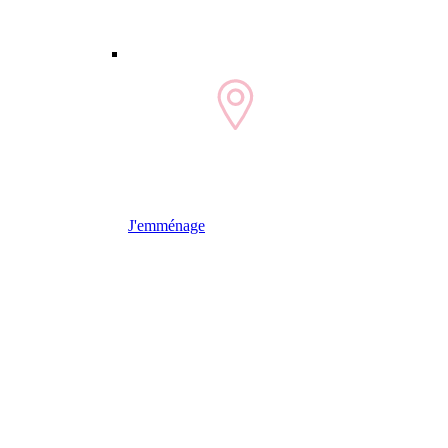
J'emménage