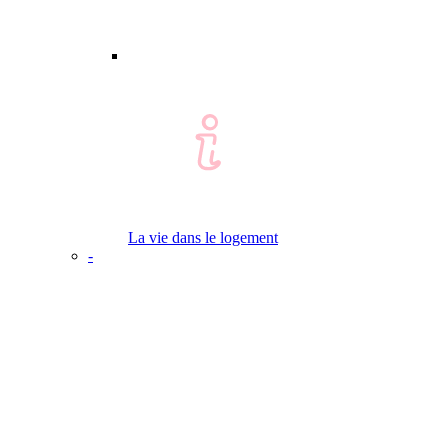
La vie dans le logement
-