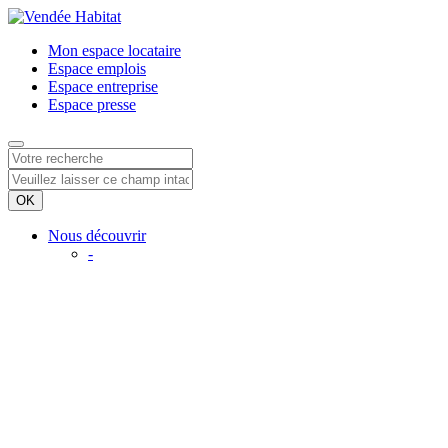
Mon espace
locataire
Espace
emplois
Espace
entreprise
Espace
presse
Nous découvrir
-