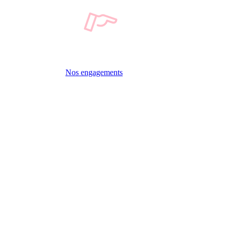
Nos engagements