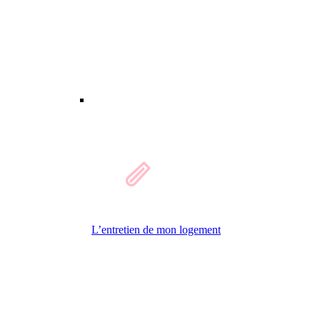
L’entretien de mon logement