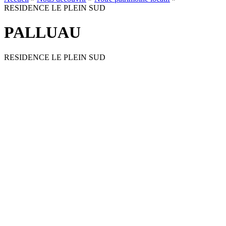
RESIDENCE LE PLEIN SUD
PALLUAU
RESIDENCE LE PLEIN SUD