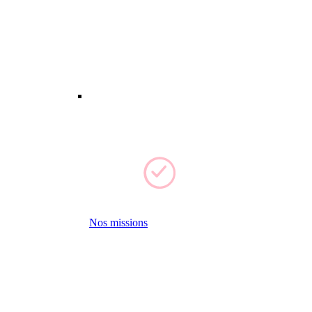
Nos missions