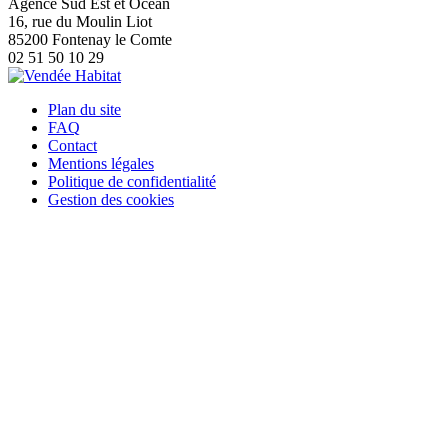
Agence Sud Est et Océan
16, rue du Moulin Liot
85200 Fontenay le Comte
02 51 50 10 29
Plan du site
FAQ
Contact
Mentions légales
Politique de confidentialité
Gestion des cookies