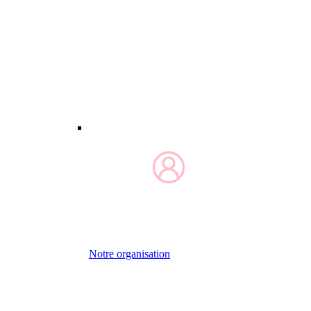
Notre organisation