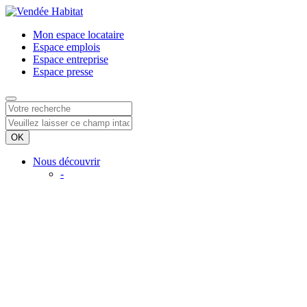
Mon espace
locataire
Espace
emplois
Espace
entreprise
Espace
presse
Nous découvrir
-