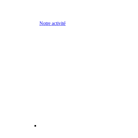
Notre activité