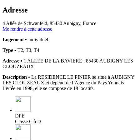
Adresse
4 Allée de Schwanfeld, 85430 Aubigny, France
Me rendre à cette adresse
Logement •
Individuel
Type •
T2, T3, T4
Adresse •
1 ALLEE DE LA BAVIERE , 85430 AUBIGNY LES
CLOUZEAUX
Description •
La RESIDENCE LE PINIER se situe à AUBIGNY
LES CLOUZEAUX et dépend de l’Agence du Pays Yonnais.
Livrée en 1998, elle se compose de 18 locatifs.
DPE
Classe C à D