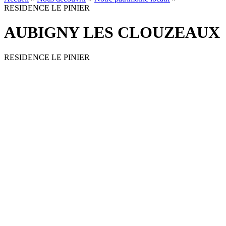
RESIDENCE LE PINIER
AUBIGNY LES CLOUZEAUX
RESIDENCE LE PINIER