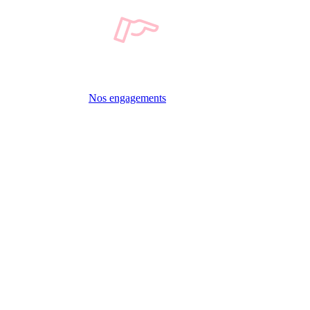
Nos engagements