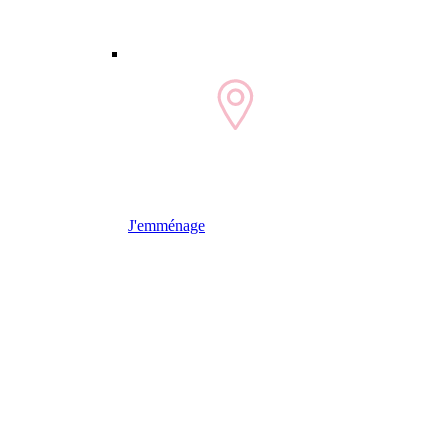
J'emménage