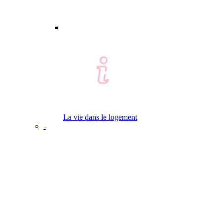
La vie dans le logement
-