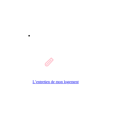
L’entretien de mon logement