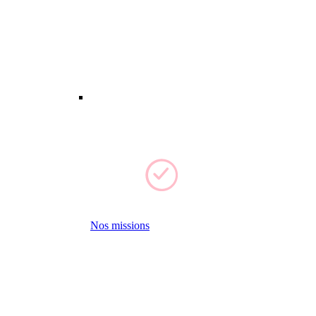
Nos missions