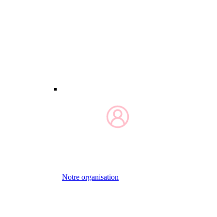
Notre organisation