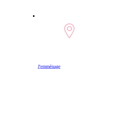
J'emménage