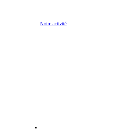
Notre activité