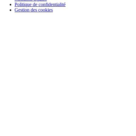
Politique de confidentialité
Gestion des cookies