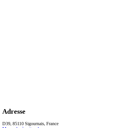
Adresse
D39, 85110 Sigournais, France