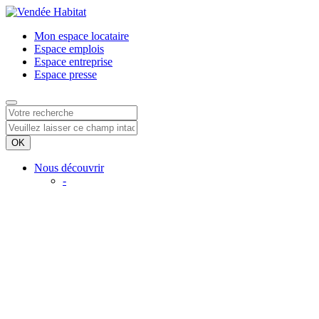
Mon espace
locataire
Espace
emplois
Espace
entreprise
Espace
presse
Nous découvrir
-