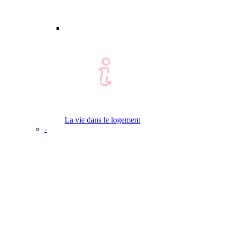
La vie dans le logement
-