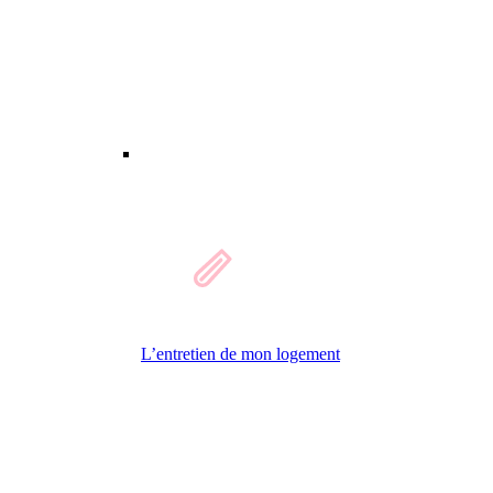
L’entretien de mon logement