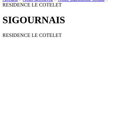
RESIDENCE LE COTELET
SIGOURNAIS
RESIDENCE LE COTELET