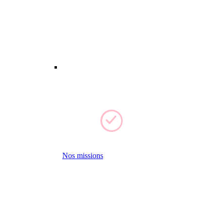
Nos missions