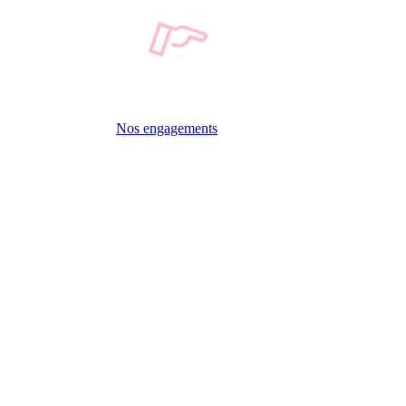
Nos engagements