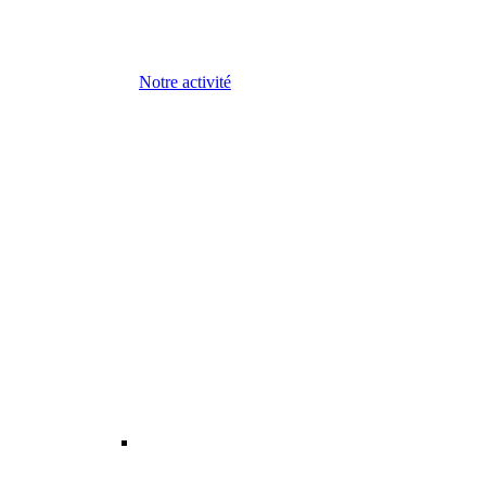
Notre activité