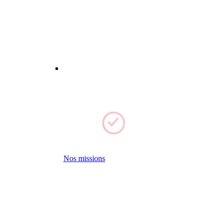
Nos missions