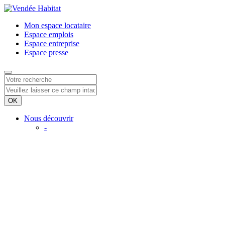
Mon espace
locataire
Espace
emplois
Espace
entreprise
Espace
presse
Nous découvrir
-