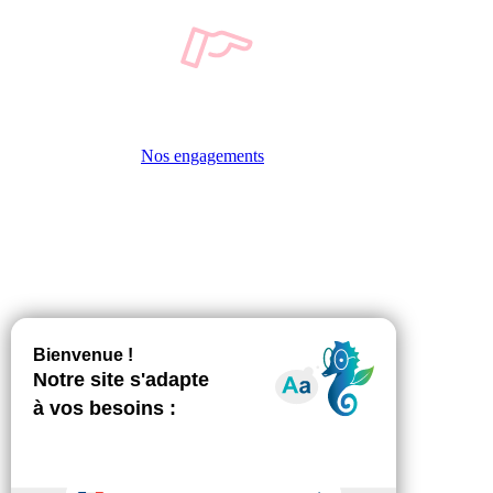
Nos engagements