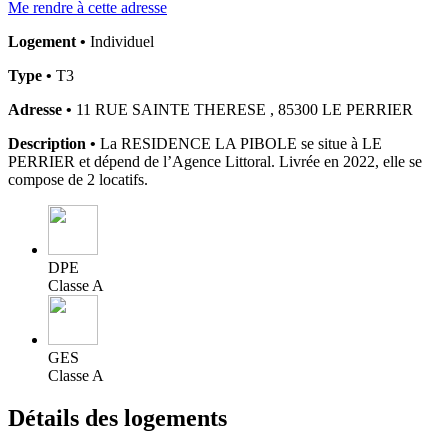
Me rendre à cette adresse
Logement •
Individuel
Type •
T3
Adresse •
11 RUE SAINTE THERESE , 85300 LE PERRIER
Description •
La RESIDENCE LA PIBOLE se situe à LE
PERRIER et dépend de l’Agence Littoral. Livrée en 2022, elle se
compose de 2 locatifs.
DPE
Classe A
GES
Classe A
Détails des logements