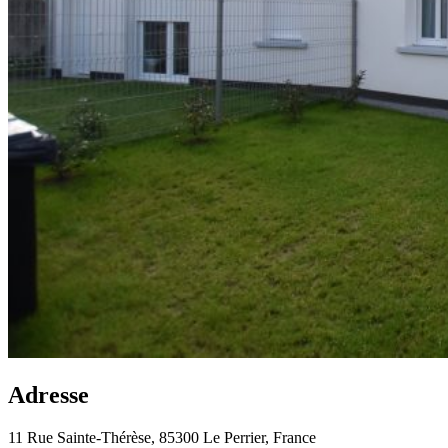
Adresse
11 Rue Sainte-Thérèse, 85300 Le Perrier, France