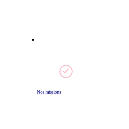
Nos missions