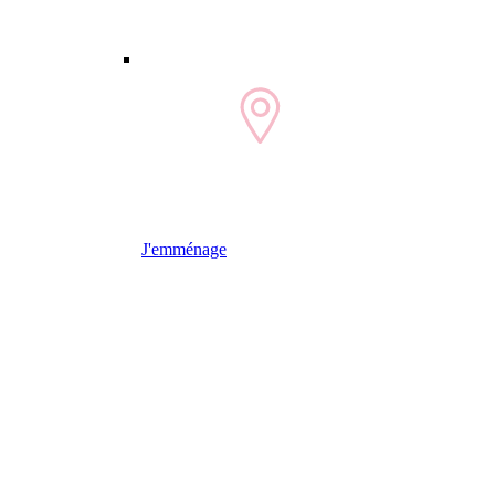
J'emménage