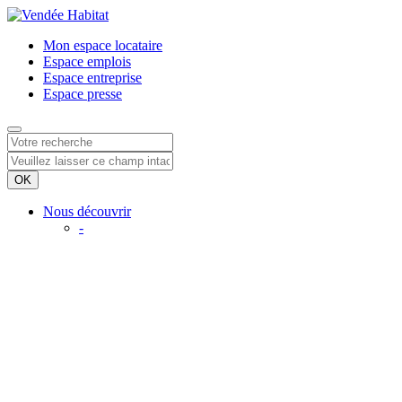
Mon espace
locataire
Espace
emplois
Espace
entreprise
Espace
presse
Nous découvrir
-