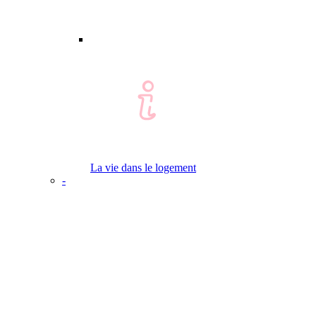
La vie dans le logement
-