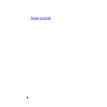
Notre activité