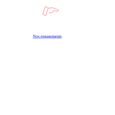
Nos engagements