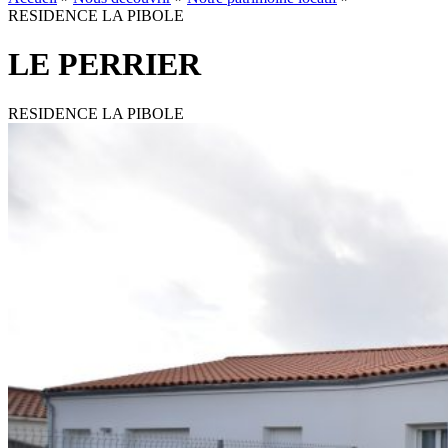
RESIDENCE LA PIBOLE
LE PERRIER
RESIDENCE LA PIBOLE