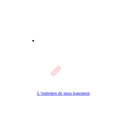
L’entretien de mon logement