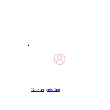
Notre organisation