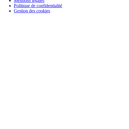
Mentions légales
Politique de confidentialité
Gestion des cookies