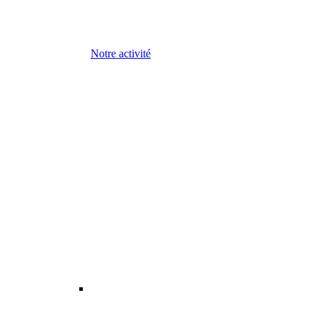
Notre activité