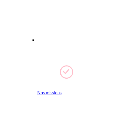
Nos missions