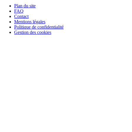
Plan du site
FAQ
Contact
Mentions légales
Politique de confidentialité
Gestion des cookies