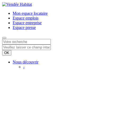
Mon espace
locataire
Espace
emplois
Espace
entreprise
Espace
presse
Nous découvrir
-