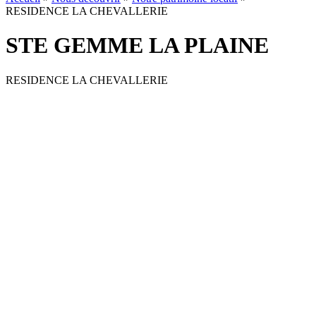
RESIDENCE LA CHEVALLERIE
STE GEMME LA PLAINE
RESIDENCE LA CHEVALLERIE