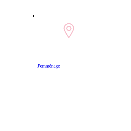
J'emménage