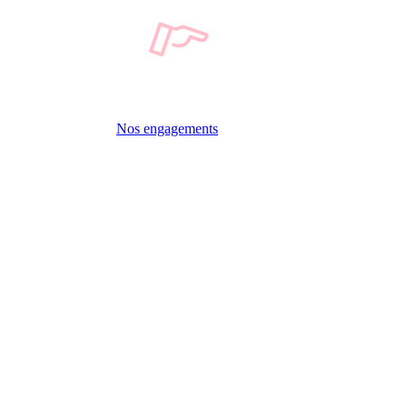
Nos engagements