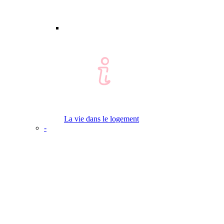
La vie dans le logement
-