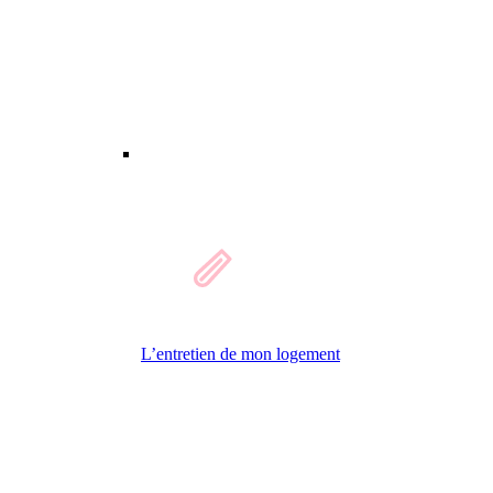
L’entretien de mon logement