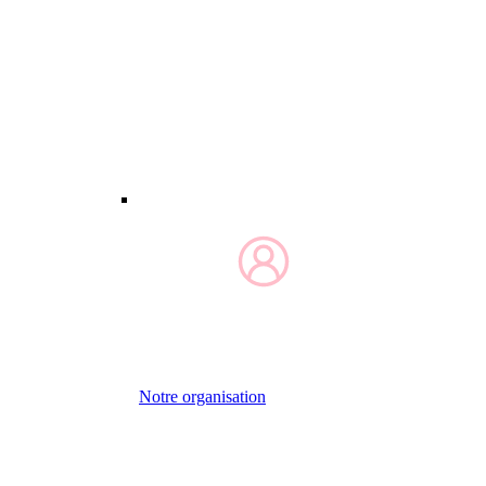
Notre organisation