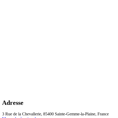
Adresse
3 Rue de la Chevallerie, 85400 Sainte-Gemme-la-Plaine, France