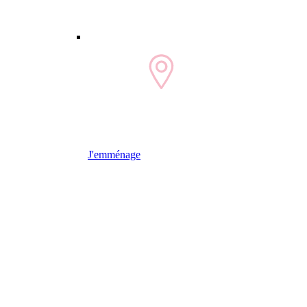
J'emménage