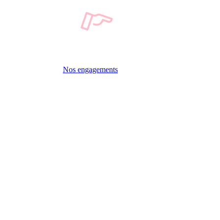
Nos engagements