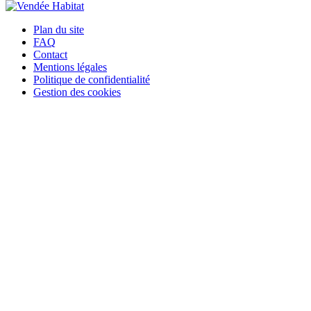
Plan du site
FAQ
Contact
Mentions légales
Politique de confidentialité
Gestion des cookies