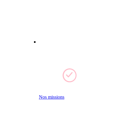
Nos missions