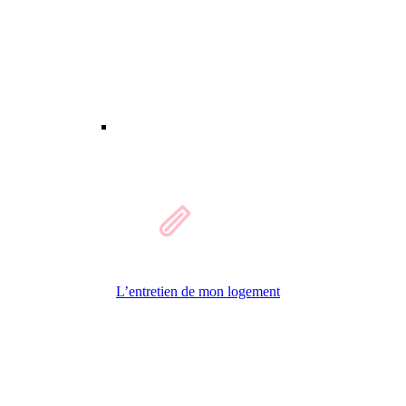
L’entretien de mon logement