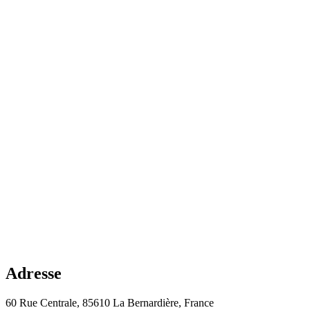
Adresse
60 Rue Centrale, 85610 La Bernardière, France