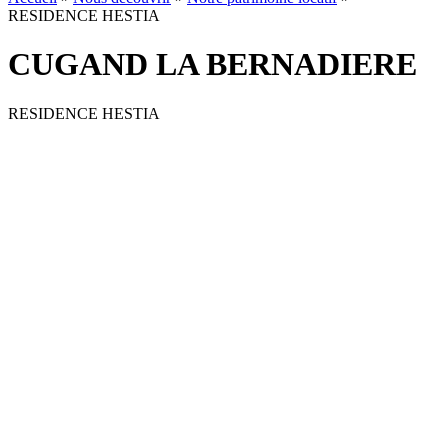
RESIDENCE HESTIA
CUGAND LA BERNADIERE
RESIDENCE HESTIA