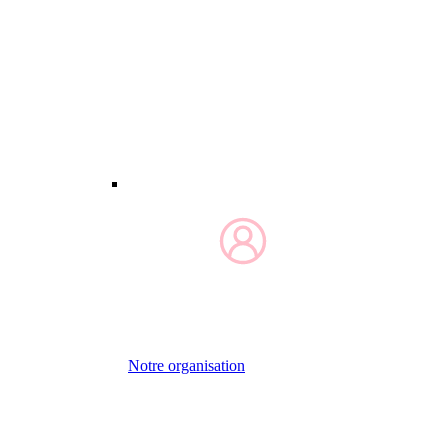
Notre organisation