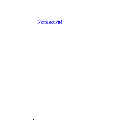
Notre activité