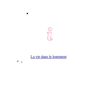
La vie dans le logement
-