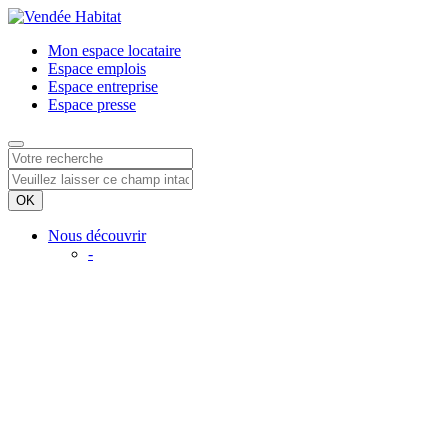
Mon espace
locataire
Espace
emplois
Espace
entreprise
Espace
presse
Nous découvrir
-