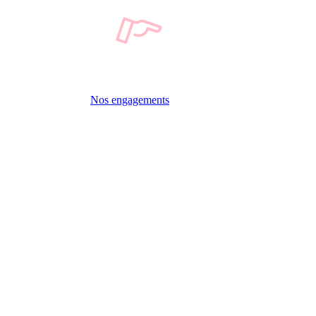
Nos engagements