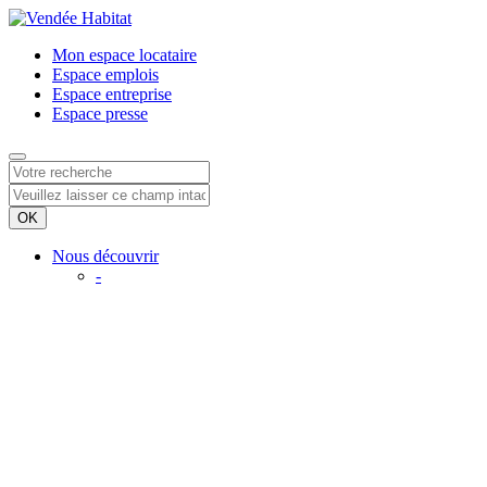
Mon espace
locataire
Espace
emplois
Espace
entreprise
Espace
presse
Nous découvrir
-