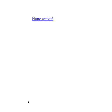
Notre activité