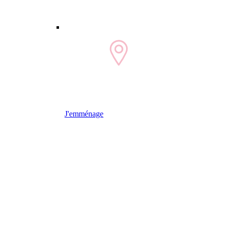
J'emménage