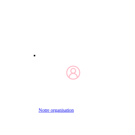
Notre organisation