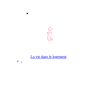
La vie dans le logement
-