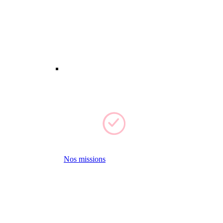
Nos missions