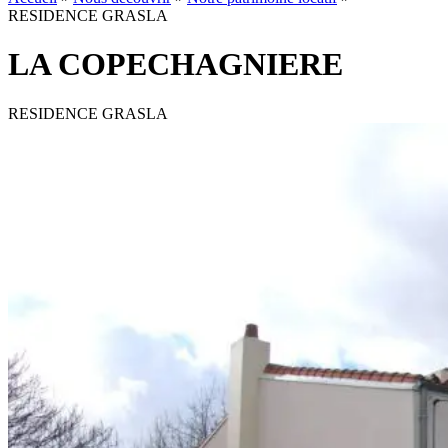
RESIDENCE GRASLA
LA COPECHAGNIERE
RESIDENCE GRASLA