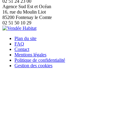
02 51 24 23 00
Agence Sud Est et Océan
16, rue du Moulin Liot
85200 Fontenay le Comte
02 51 50 10 29
Plan du site
FAQ
Contact
Mentions légales
Politique de confidentialité
Gestion des cookies