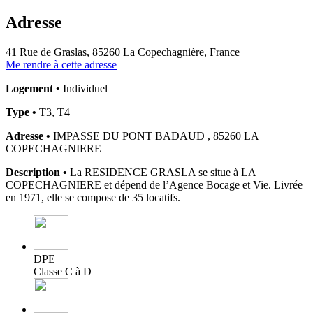
Adresse
41 Rue de Graslas, 85260 La Copechagnière, France
Me rendre à cette adresse
Logement •
Individuel
Type •
T3, T4
Adresse •
IMPASSE DU PONT BADAUD , 85260 LA
COPECHAGNIERE
Description •
La RESIDENCE GRASLA se situe à LA
COPECHAGNIERE et dépend de l’Agence Bocage et Vie. Livrée
en 1971, elle se compose de 35 locatifs.
DPE
Classe C à D