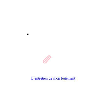
L’entretien de mon logement