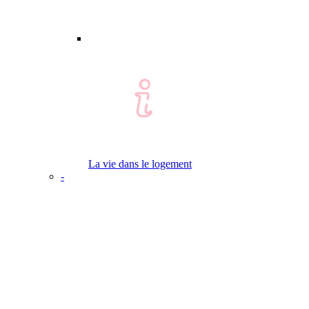
La vie dans le logement
-