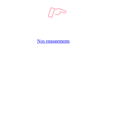
Nos engagements