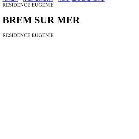
RESIDENCE EUGENIE
BREM SUR MER
RESIDENCE EUGENIE