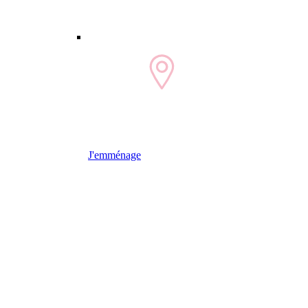
J'emménage