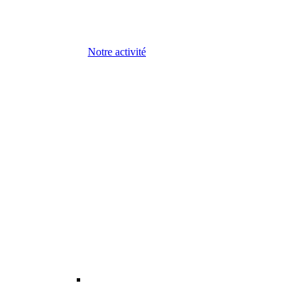
Notre activité