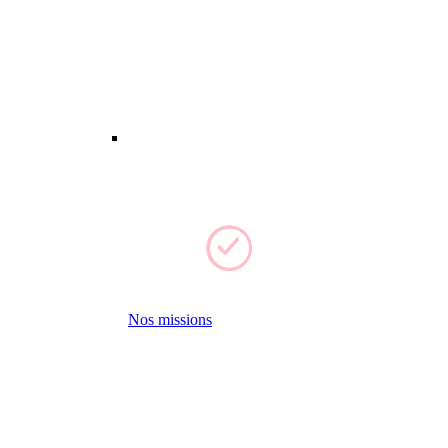
Nos missions