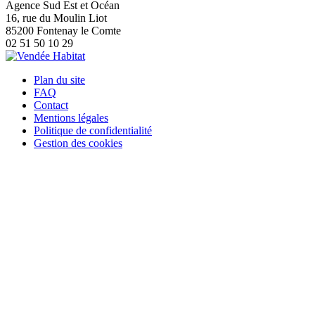
Agence Sud Est et Océan
16, rue du Moulin Liot
85200 Fontenay le Comte
02 51 50 10 29
Plan du site
FAQ
Contact
Mentions légales
Politique de confidentialité
Gestion des cookies