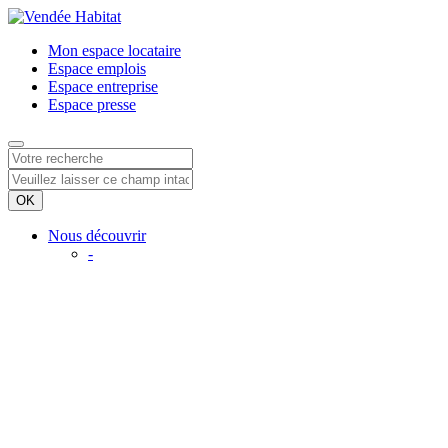
Mon espace
locataire
Espace
emplois
Espace
entreprise
Espace
presse
Nous découvrir
-