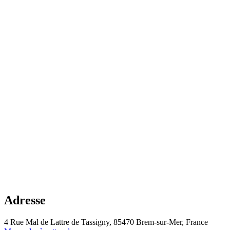
Adresse
4 Rue Mal de Lattre de Tassigny, 85470 Brem-sur-Mer, France