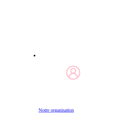
Notre organisation