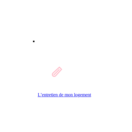
L’entretien de mon logement