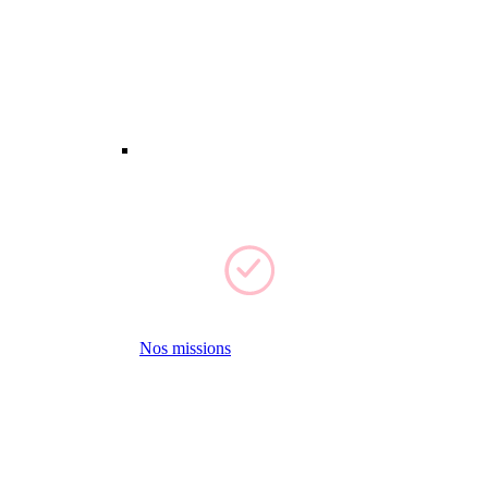
Nos missions