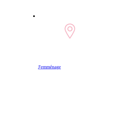
J'emménage