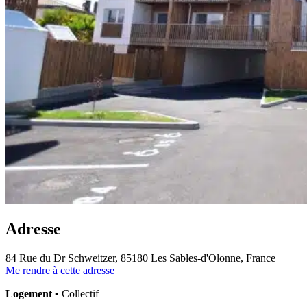
Adresse
84 Rue du Dr Schweitzer, 85180 Les Sables-d'Olonne, France
Me rendre à cette adresse
Logement •
Collectif