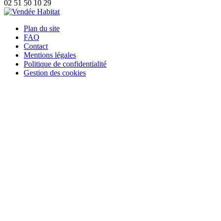
02 51 50 10 29
Plan du site
FAQ
Contact
Mentions légales
Politique de confidentialité
Gestion des cookies