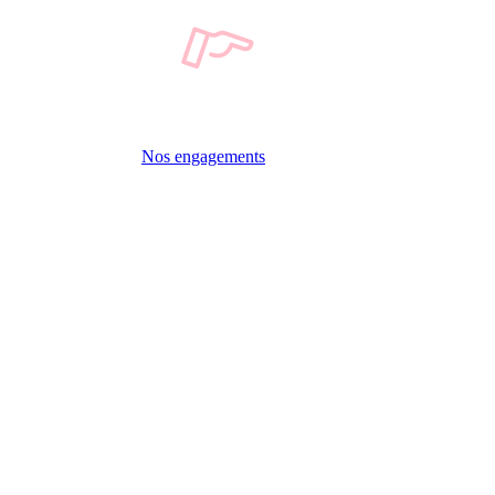
Nos engagements