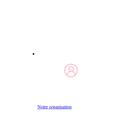
Notre organisation