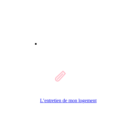
L’entretien de mon logement