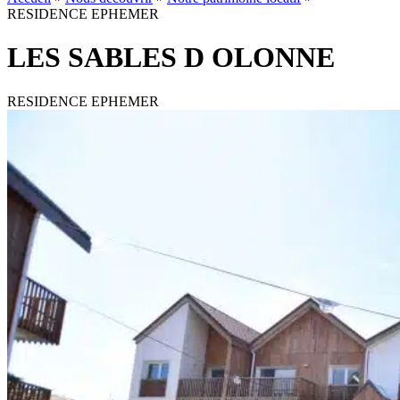
RESIDENCE EPHEMER
LES SABLES D OLONNE
RESIDENCE EPHEMER