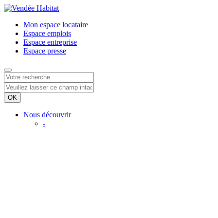
Mon espace
locataire
Espace
emplois
Espace
entreprise
Espace
presse
Nous découvrir
-