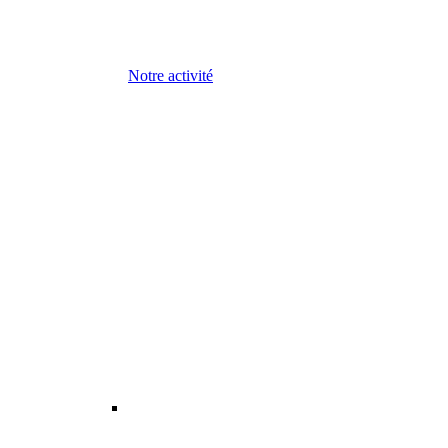
Notre activité