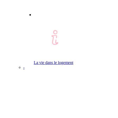
La vie dans le logement
-