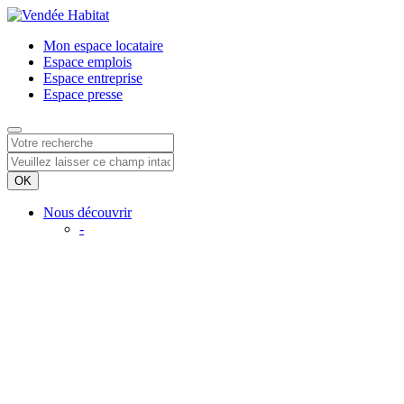
Mon espace
locataire
Espace
emplois
Espace
entreprise
Espace
presse
Nous découvrir
-