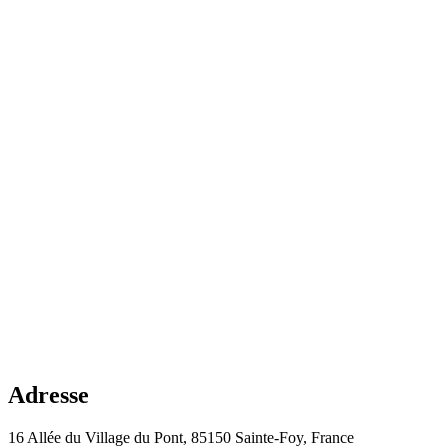
Adresse
16 Allée du Village du Pont, 85150 Sainte-Foy, France