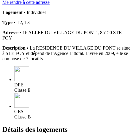
Me rendre à cette adresse
Logement •
Individuel
Type •
T2, T3
Adresse •
16 ALLEE DU VILLAGE DU PONT , 85150 STE
FOY
Description •
La RESIDENCE DU VILLAGE DU PONT se situe
à STE FOY et dépend de l’Agence Littoral. Livrée en 2009, elle se
compose de 7 locatifs.
DPE
Classe E
GES
Classe B
Détails des logements