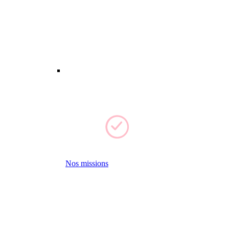
Nos missions