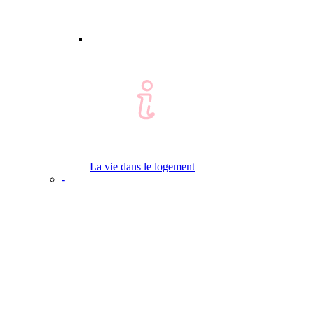
La vie dans le logement
-