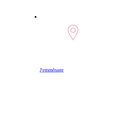
J'emménage