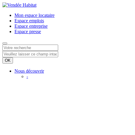
Mon espace
locataire
Espace
emplois
Espace
entreprise
Espace
presse
Nous découvrir
-