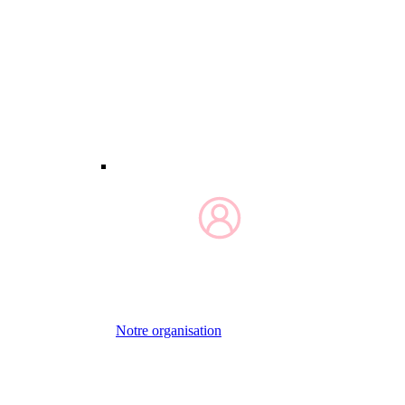
Notre organisation