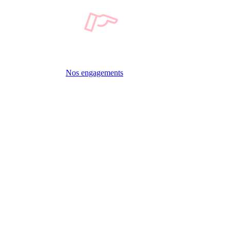
Nos engagements