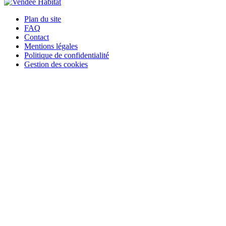
Plan du site
FAQ
Contact
Mentions légales
Politique de confidentialité
Gestion des cookies