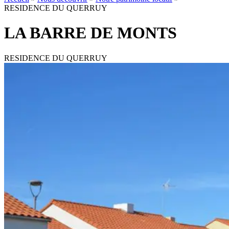
RESIDENCE DU QUERRUY
LA BARRE DE MONTS
RESIDENCE DU QUERRUY