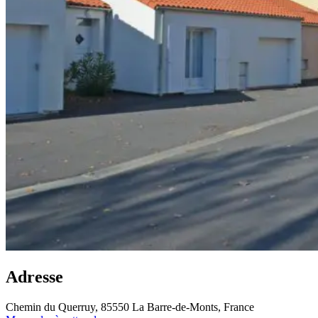
Adresse
Chemin du Querruy, 85550 La Barre-de-Monts, France