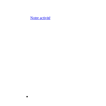
Notre activité