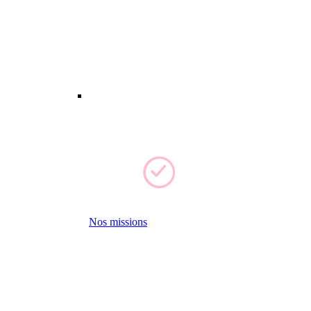
Nos missions