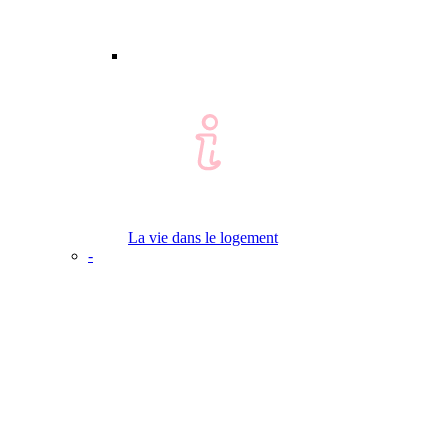
La vie dans le logement
-