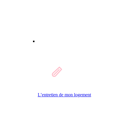
L’entretien de mon logement