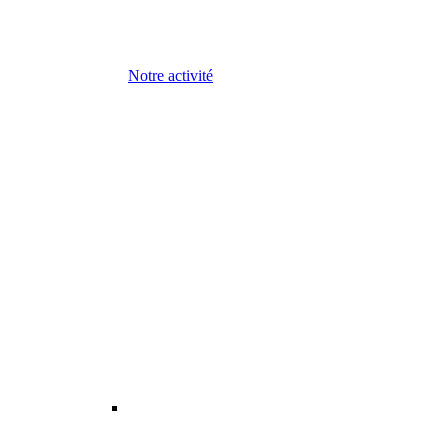
Notre activité