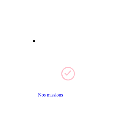
Nos missions