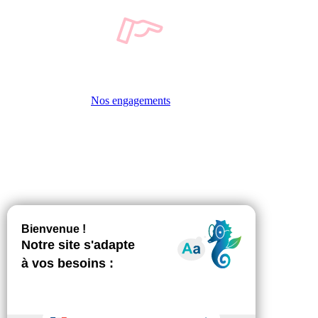
Nos engagements