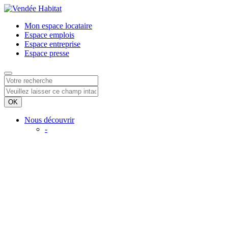
Mon espace
locataire
Espace
emplois
Espace
entreprise
Espace
presse
Nous découvrir
-