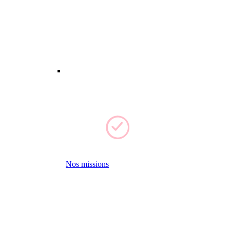
Nos missions