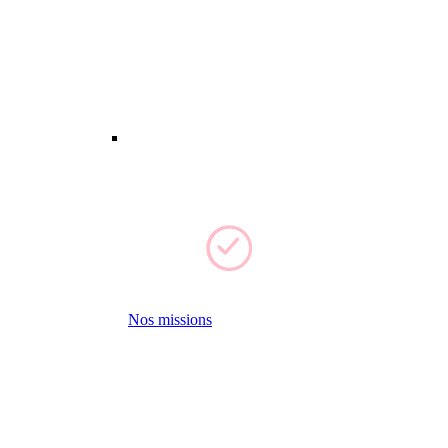
Nos missions