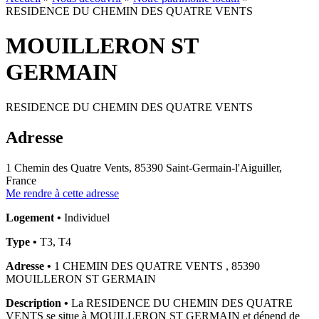
RESIDENCE DU CHEMIN DES QUATRE VENTS
MOUILLERON ST
GERMAIN
RESIDENCE DU CHEMIN DES QUATRE VENTS
Adresse
1 Chemin des Quatre Vents, 85390 Saint-Germain-l'Aiguiller,
France
Me rendre à cette adresse
Logement •
Individuel
Type •
T3, T4
Adresse •
1 CHEMIN DES QUATRE VENTS , 85390
MOUILLERON ST GERMAIN
Description •
La RESIDENCE DU CHEMIN DES QUATRE
VENTS se situe à MOUILLERON ST GERMAIN et dépend de