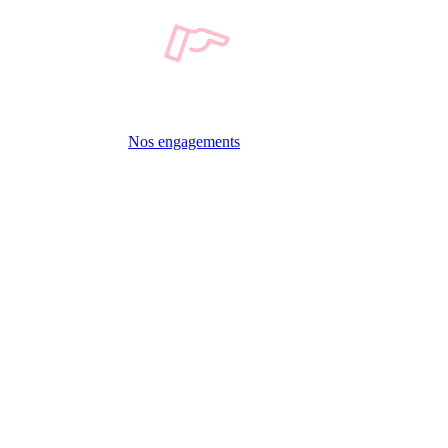
Nos engagements