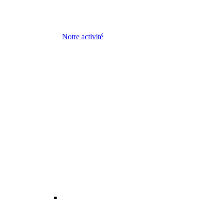
Notre activité