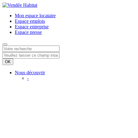
Mon espace
locataire
Espace
emplois
Espace
entreprise
Espace
presse
Nous découvrir
-