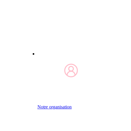
Notre organisation