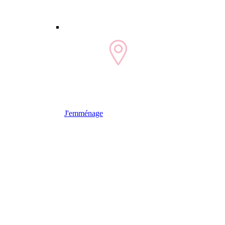
J'emménage