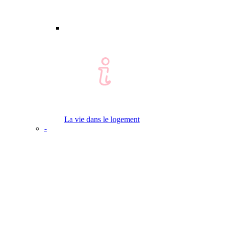
La vie dans le logement
-