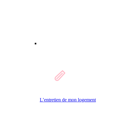
L’entretien de mon logement