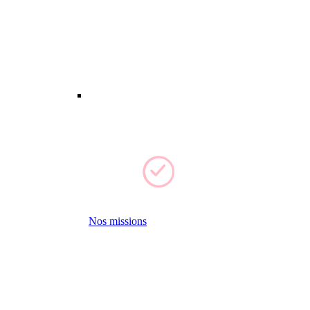
Nos missions