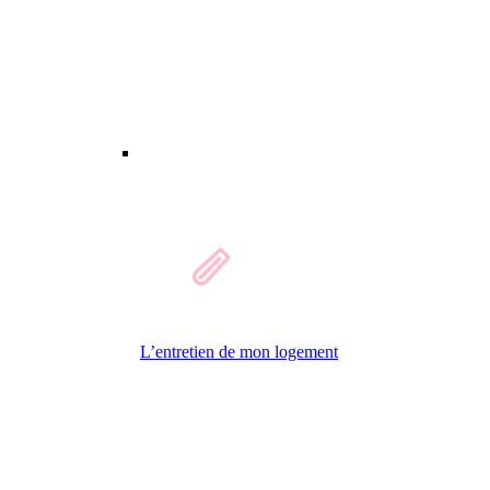
L’entretien de mon logement