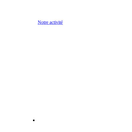
Notre activité