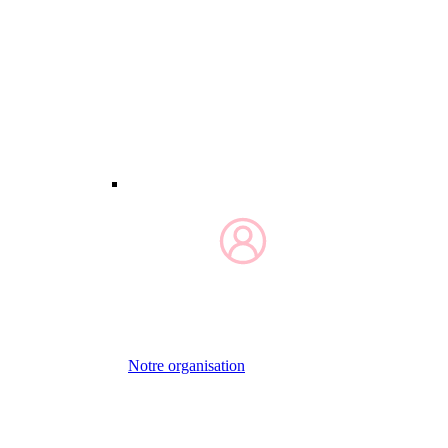
Notre organisation