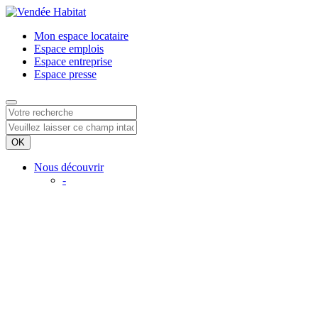
Mon espace
locataire
Espace
emplois
Espace
entreprise
Espace
presse
Nous découvrir
-