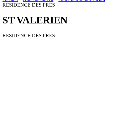
RESIDENCE DES PRES
ST VALERIEN
RESIDENCE DES PRES