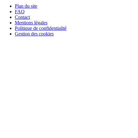
Plan du site
FAQ
Contact
Mentions légales
Politique de confidentialité
Gestion des cookies