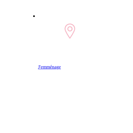
J'emménage