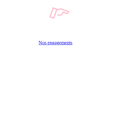
Nos engagements