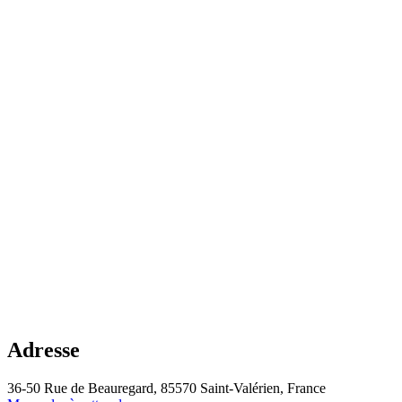
Adresse
36-50 Rue de Beauregard, 85570 Saint-Valérien, France