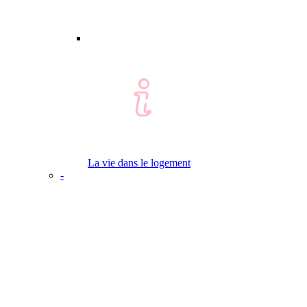
La vie dans le logement
-