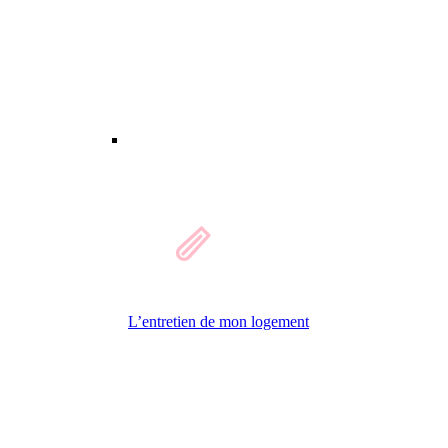
L’entretien de mon logement