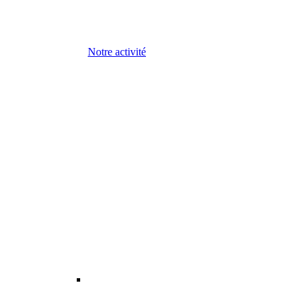
Notre activité