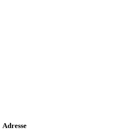
Adresse