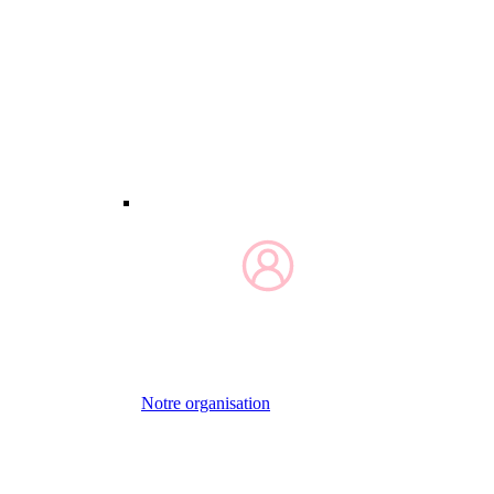
Notre organisation