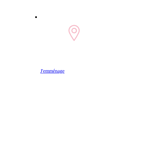
J'emménage