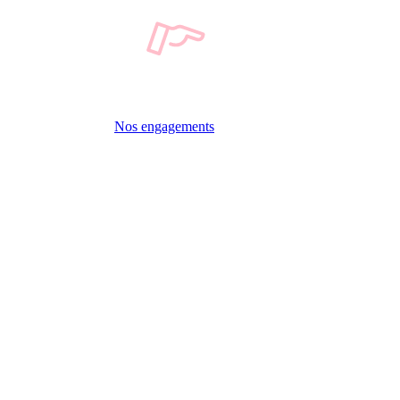
Nos engagements