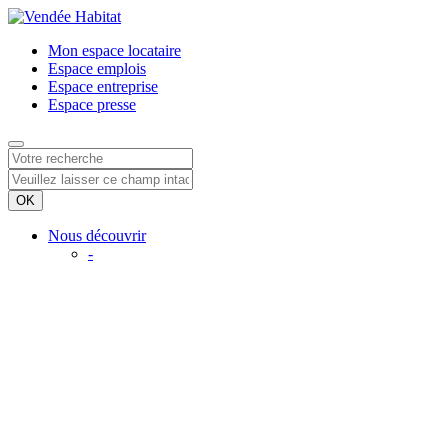
Mon espace
locataire
Espace
emplois
Espace
entreprise
Espace
presse
Nous découvrir
-