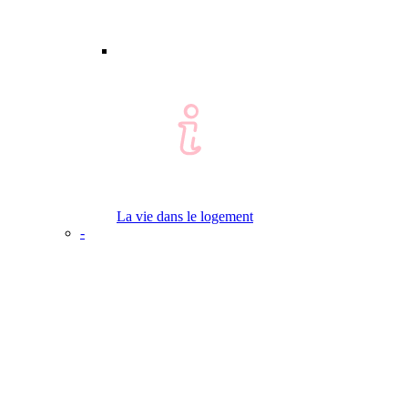
La vie dans le logement
-