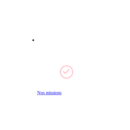
Nos missions