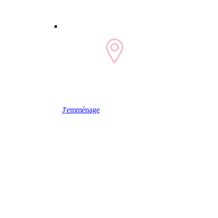
J'emménage