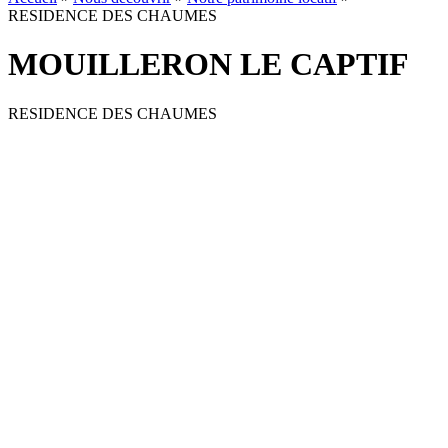
RESIDENCE DES CHAUMES
MOUILLERON LE CAPTIF
RESIDENCE DES CHAUMES