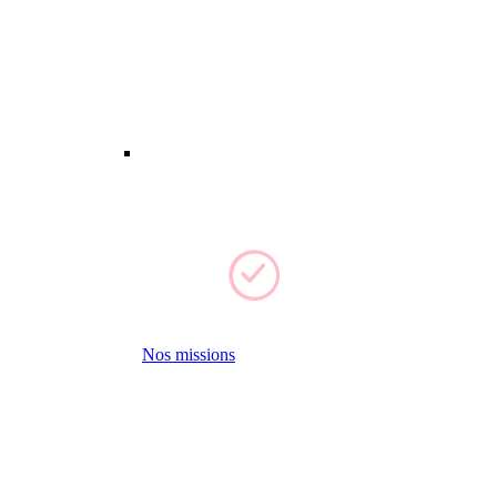
Nos missions