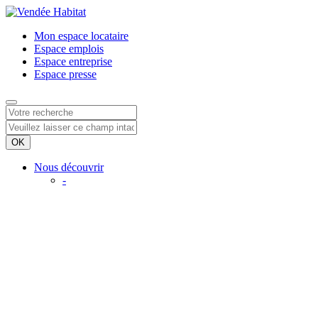
Mon espace
locataire
Espace
emplois
Espace
entreprise
Espace
presse
Nous découvrir
-