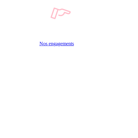
Nos engagements