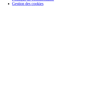
Gestion des cookies