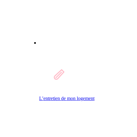
L’entretien de mon logement