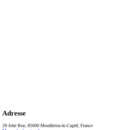
Adresse
29 Jolie Rue, 85000 Mouilleron-le-Captif, France