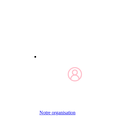
Notre organisation