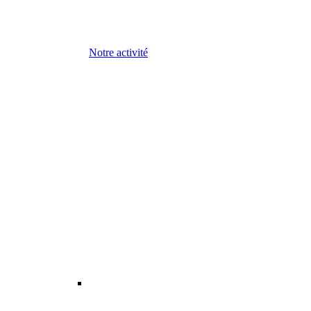
Notre activité