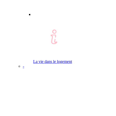
La vie dans le logement
-