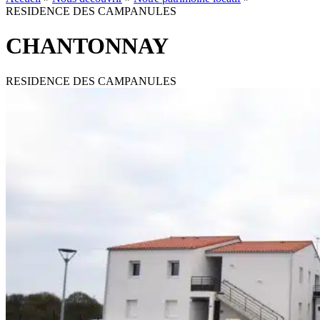
RESIDENCE DES CAMPANULES
CHANTONNAY
RESIDENCE DES CAMPANULES