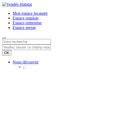
Mon espace
locataire
Espace
emplois
Espace
entreprise
Espace
presse
Nous découvrir
-