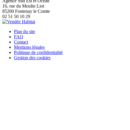
Agence Sud Est et Océan
16, rue du Moulin Liot
85200 Fontenay le Comte
02 51 50 10 29
Plan du site
FAQ
Contact
Mentions légales
Politique de confidentialité
Gestion des cookies