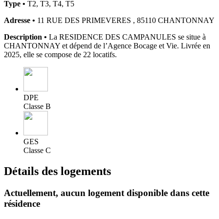
Type •
T2, T3, T4, T5
Adresse •
11 RUE DES PRIMEVERES , 85110 CHANTONNAY
Description •
La RESIDENCE DES CAMPANULES se situe à
CHANTONNAY et dépend de l’Agence Bocage et Vie. Livrée en
2025, elle se compose de 22 locatifs.
DPE
Classe B
GES
Classe C
Détails des logements
Actuellement,
aucun logement disponible
dans cette
résidence