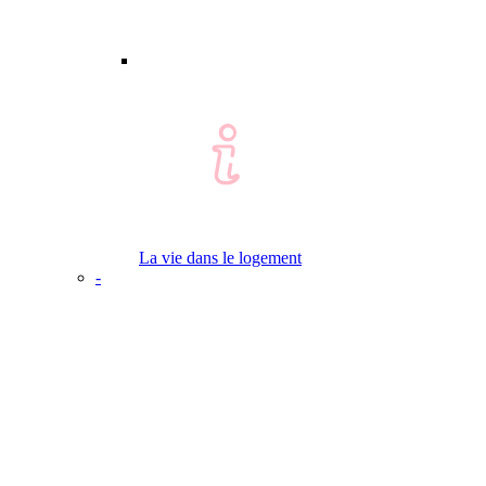
La vie dans le logement
-