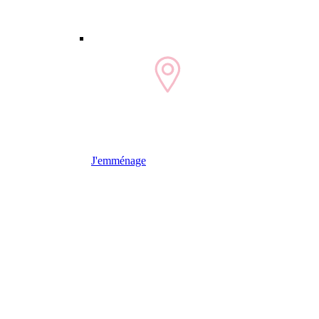
J'emménage