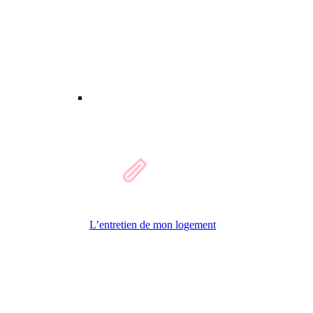
L’entretien de mon logement