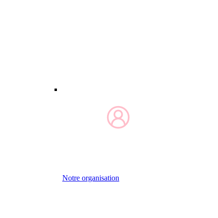
Notre organisation