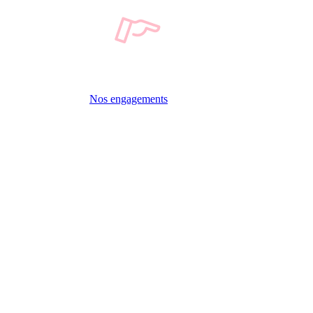
Nos engagements