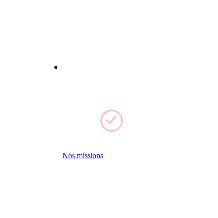
Nos missions