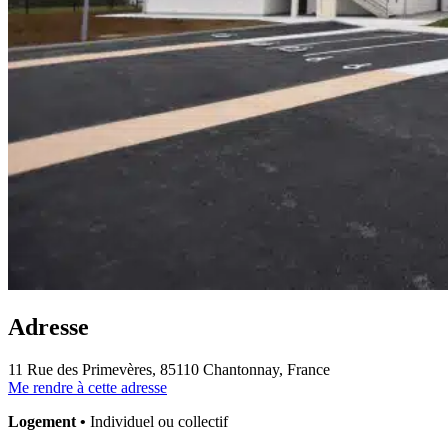
Adresse
11 Rue des Primevères, 85110 Chantonnay, France
Me rendre à cette adresse
Logement •
Individuel ou collectif