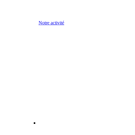
Notre activité