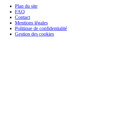
Plan du site
FAQ
Contact
Mentions légales
Politique de confidentialité
Gestion des cookies