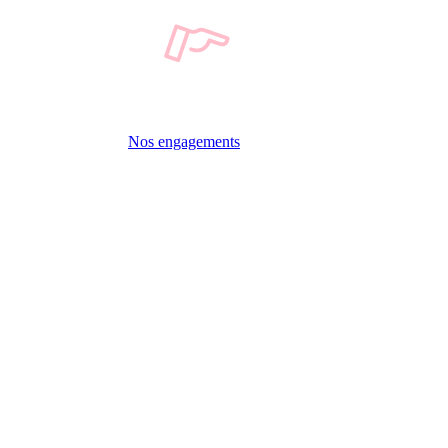
Nos engagements