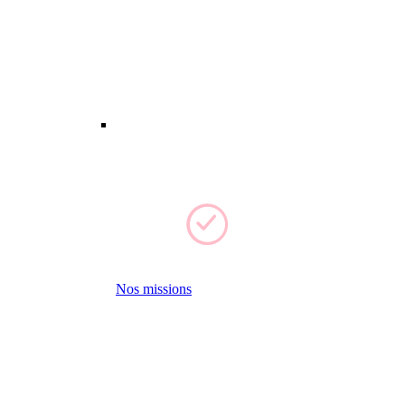
Nos missions