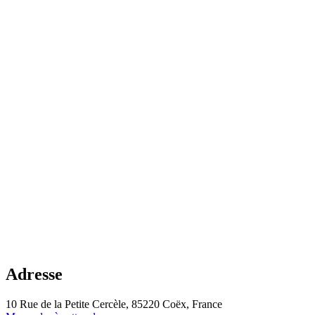
Adresse
10 Rue de la Petite Cercèle, 85220 Coëx, France