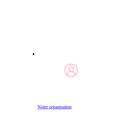
Notre organisation