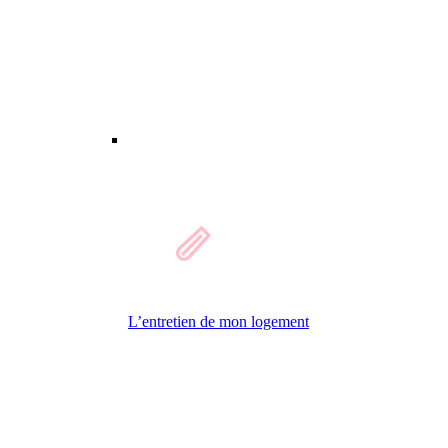
L’entretien de mon logement