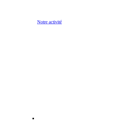
Notre activité