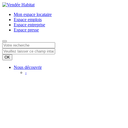
Mon espace
locataire
Espace
emplois
Espace
entreprise
Espace
presse
Nous découvrir
-