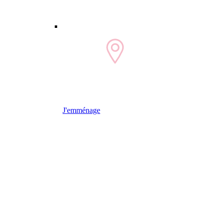
J'emménage