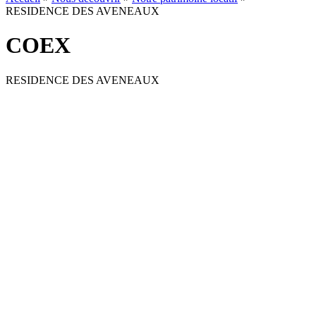
RESIDENCE DES AVENEAUX
COEX
RESIDENCE DES AVENEAUX