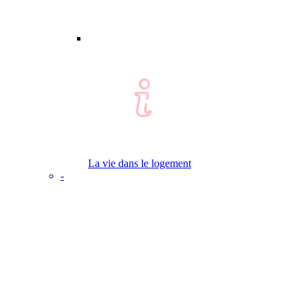
La vie dans le logement
-