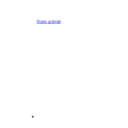
Notre activité