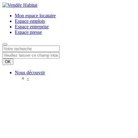
Mon espace
locataire
Espace
emplois
Espace
entreprise
Espace
presse
Nous découvrir
-