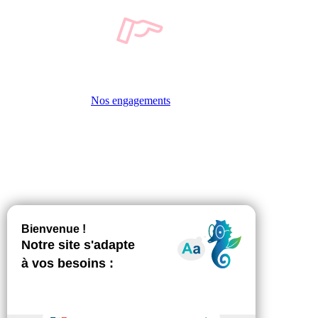
Nos engagements