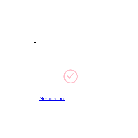
Nos missions