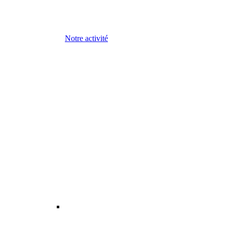
Notre activité