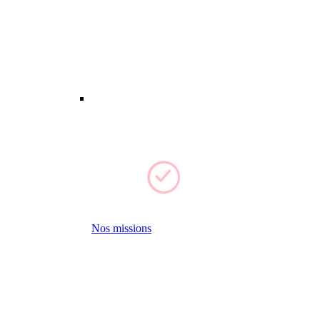
Nos missions