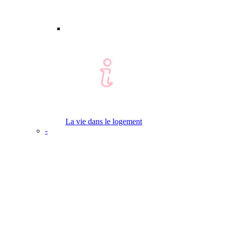
La vie dans le logement
-