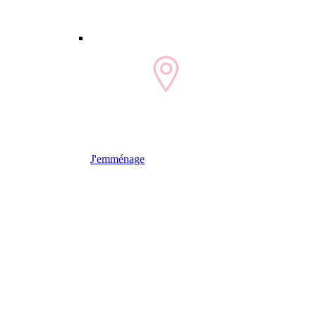
J'emménage