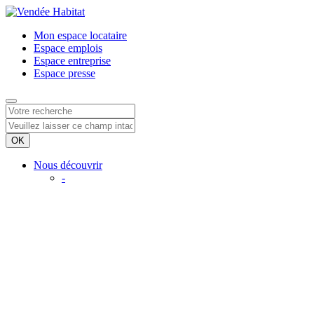
Mon espace
locataire
Espace
emplois
Espace
entreprise
Espace
presse
Nous découvrir
-