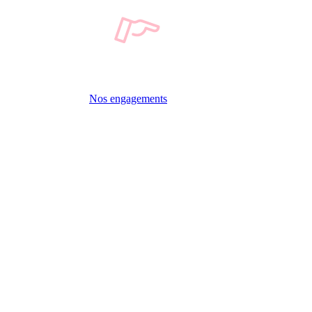
Nos engagements