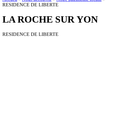
RESIDENCE DE LIBERTE
LA ROCHE SUR YON
RESIDENCE DE LIBERTE