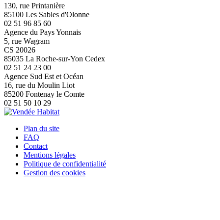
130, rue Printanière
85100 Les Sables d'Olonne
02 51 96 85 60
Agence du Pays Yonnais
5, rue Wagram
CS 20026
85035 La Roche-sur-Yon Cedex
02 51 24 23 00
Agence Sud Est et Océan
16, rue du Moulin Liot
85200 Fontenay le Comte
02 51 50 10 29
Plan du site
FAQ
Contact
Mentions légales
Politique de confidentialité
Gestion des cookies