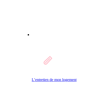
L’entretien de mon logement