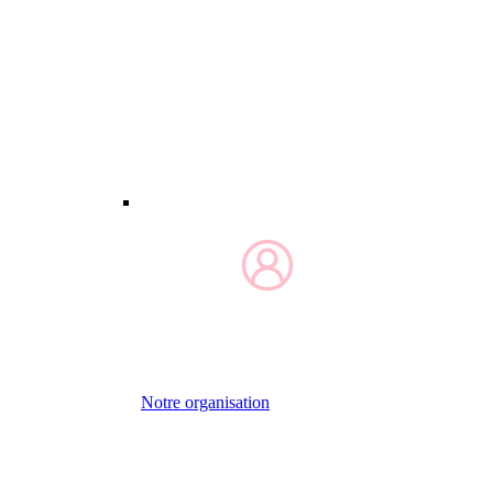
Notre organisation