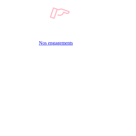
Nos engagements