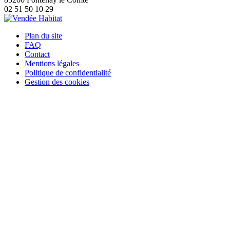
02 51 50 10 29
Plan du site
FAQ
Contact
Mentions légales
Politique de confidentialité
Gestion des cookies