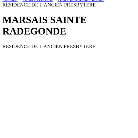
RESIDENCE DE L’ANCIEN PRESBYTERE
MARSAIS SAINTE
RADEGONDE
RESIDENCE DE L'ANCIEN PRESBYTERE