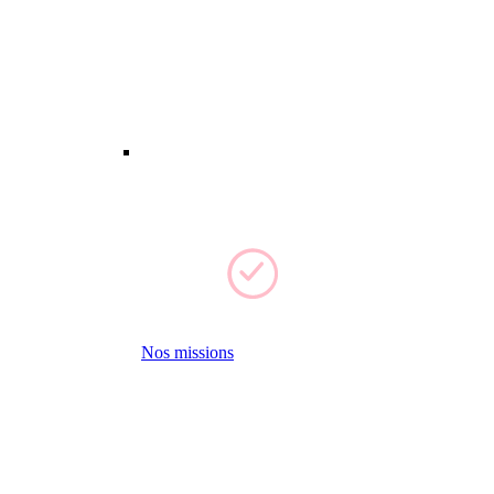
Nos missions