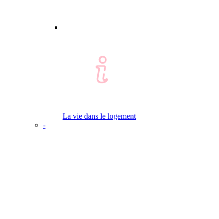
La vie dans le logement
-