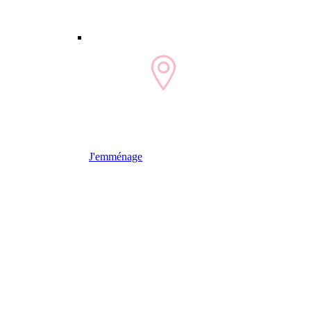
J'emménage