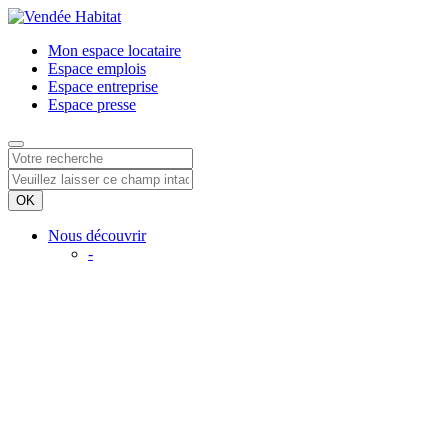
Mon espace
locataire
Espace
emplois
Espace
entreprise
Espace
presse
Nous découvrir
-