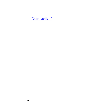
Notre activité