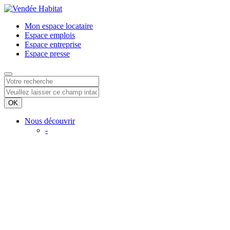
Mon espace
locataire
Espace
emplois
Espace
entreprise
Espace
presse
Nous découvrir
-