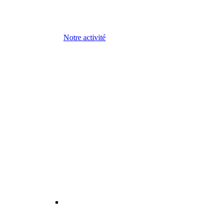
Notre activité