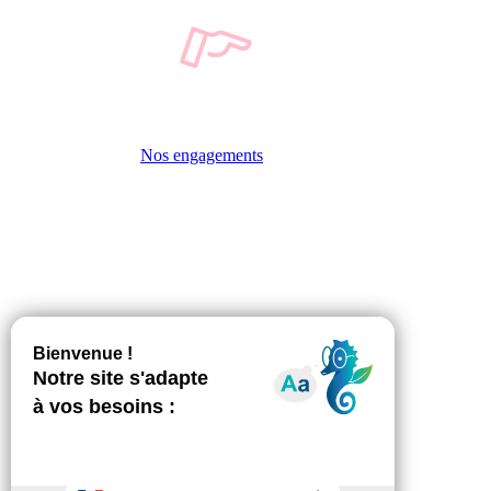
Nos engagements