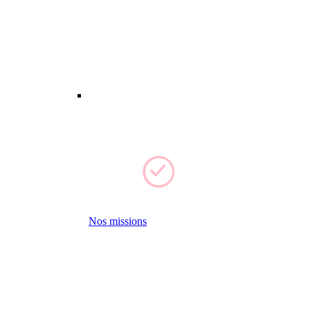
Nos missions