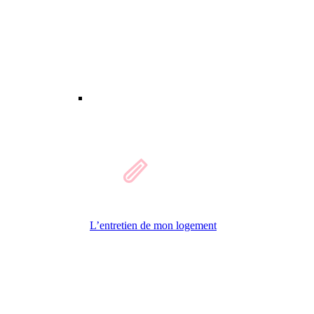
L’entretien de mon logement