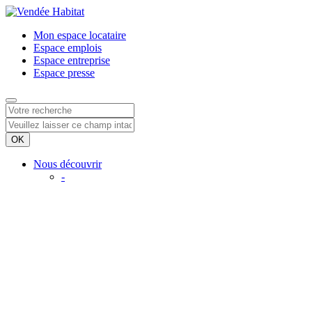
Mon espace
locataire
Espace
emplois
Espace
entreprise
Espace
presse
Nous découvrir
-