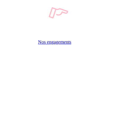
Nos engagements