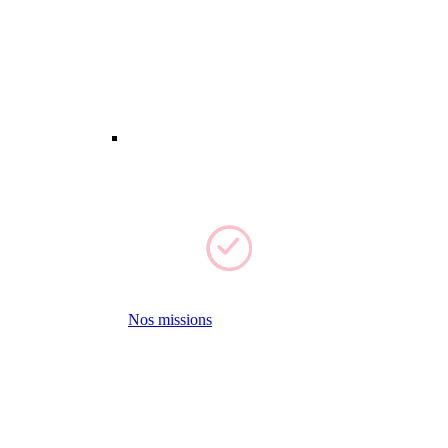
Nos missions