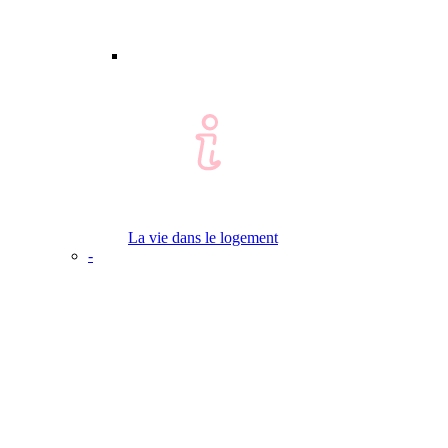
La vie dans le logement
-