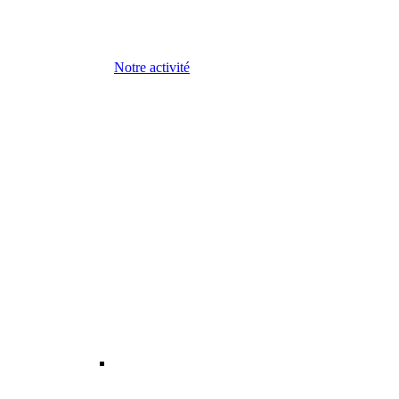
Notre activité