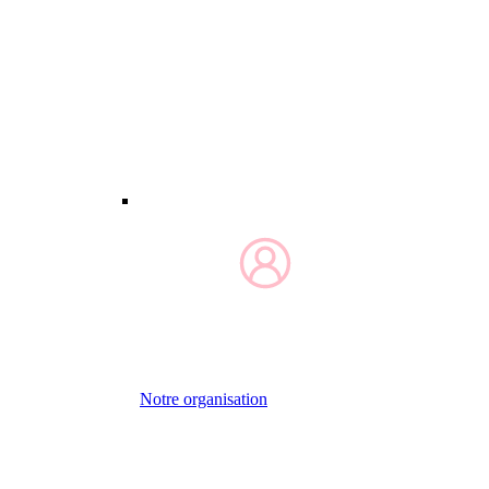
Notre organisation