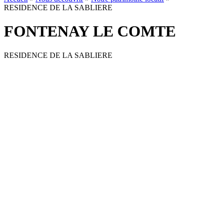
RESIDENCE DE LA SABLIERE
FONTENAY LE COMTE
RESIDENCE DE LA SABLIERE