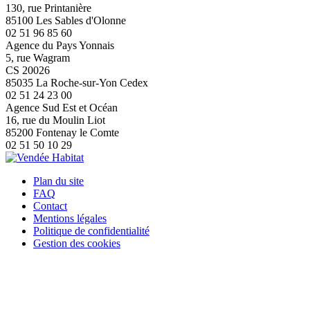
130, rue Printanière
85100 Les Sables d'Olonne
02 51 96 85 60
Agence du Pays Yonnais
5, rue Wagram
CS 20026
85035 La Roche-sur-Yon Cedex
02 51 24 23 00
Agence Sud Est et Océan
16, rue du Moulin Liot
85200 Fontenay le Comte
02 51 50 10 29
Plan du site
FAQ
Contact
Mentions légales
Politique de confidentialité
Gestion des cookies