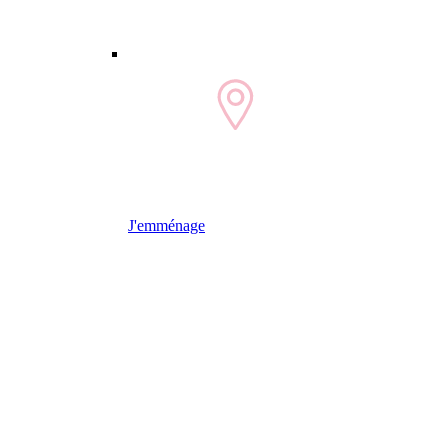
J'emménage