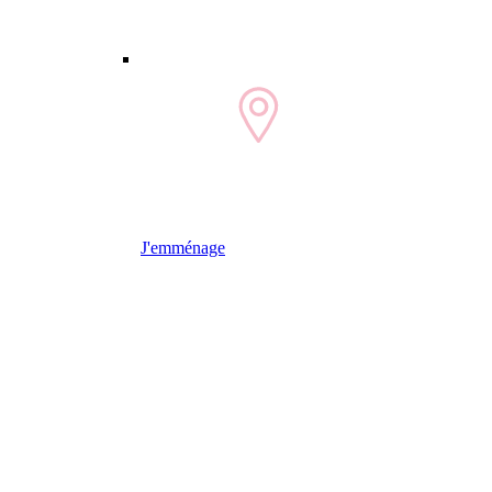
J'emménage