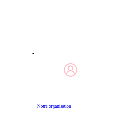
Notre organisation