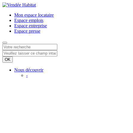
Mon espace
locataire
Espace
emplois
Espace
entreprise
Espace
presse
Nous découvrir
-