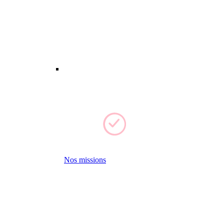
Nos missions