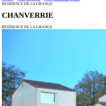
RESIDENCE DE LA GRANGE
CHANVERRIE
RESIDENCE DE LA GRANGE