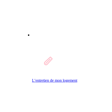
L’entretien de mon logement