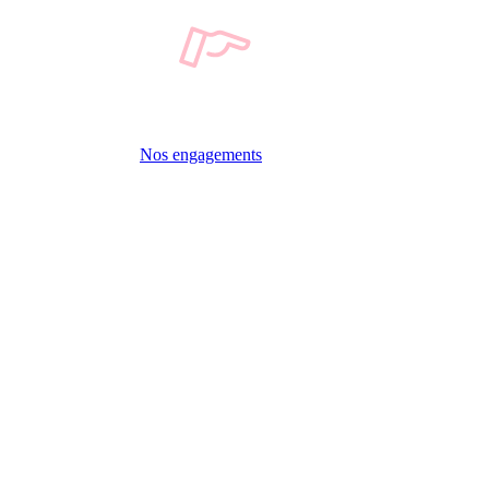
Nos engagements