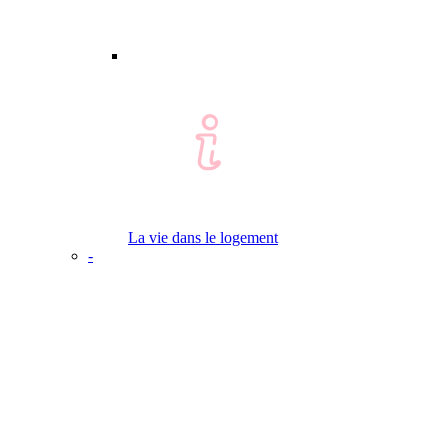
La vie dans le logement
-