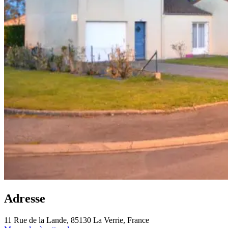
Adresse
11 Rue de la Lande, 85130 La Verrie, France