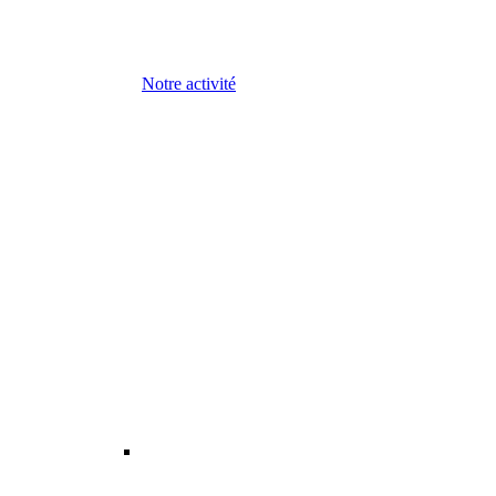
Notre activité