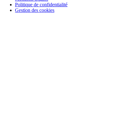
Politique de confidentialité
Gestion des cookies