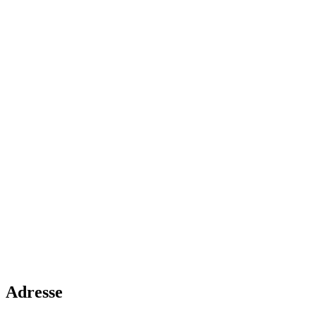
Adresse