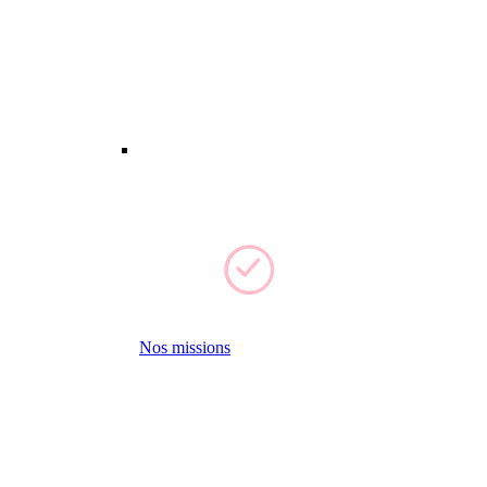
Nos missions