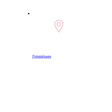
J'emménage