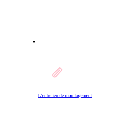
L’entretien de mon logement