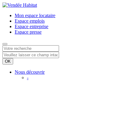
Mon espace
locataire
Espace
emplois
Espace
entreprise
Espace
presse
Nous découvrir
-