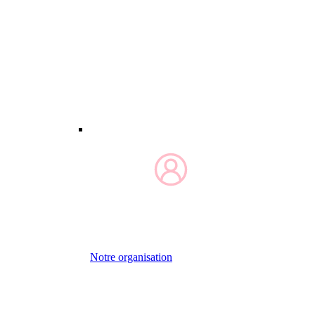
Notre organisation