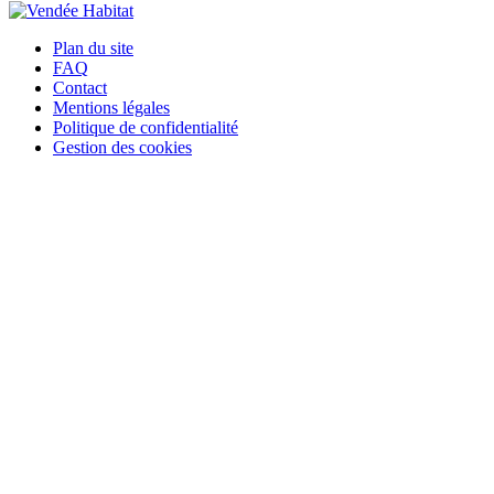
Plan du site
FAQ
Contact
Mentions légales
Politique de confidentialité
Gestion des cookies