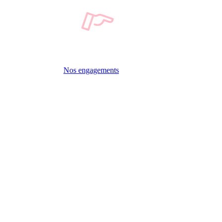
Nos engagements