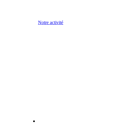
Notre activité