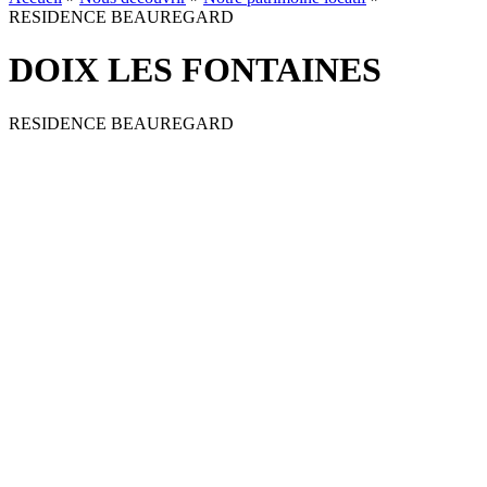
RESIDENCE BEAUREGARD
DOIX LES FONTAINES
RESIDENCE BEAUREGARD