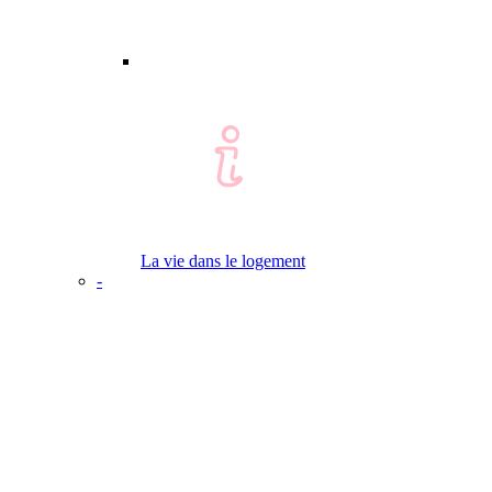
La vie dans le logement
-