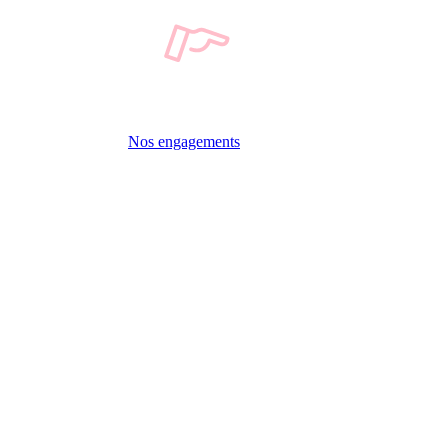
Nos engagements