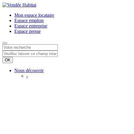
Mon espace
locataire
Espace
emplois
Espace
entreprise
Espace
presse
Nous découvrir
-