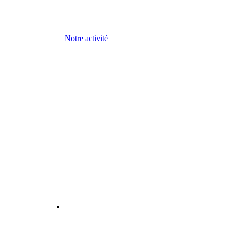
Notre activité