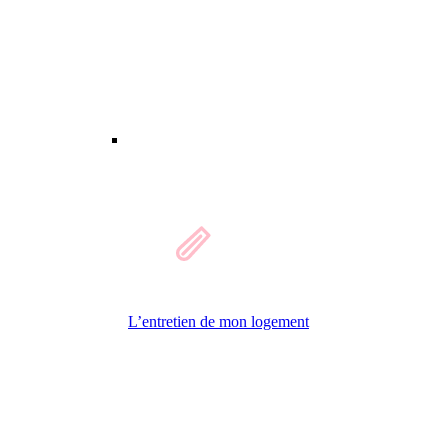
L’entretien de mon logement