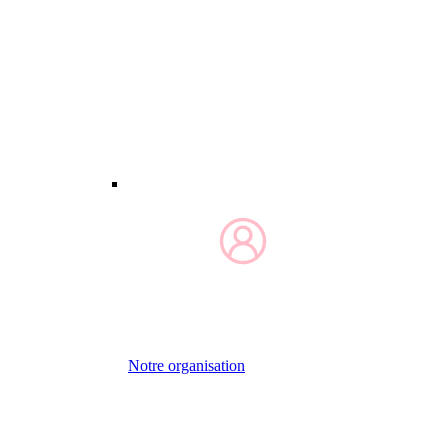
Notre organisation