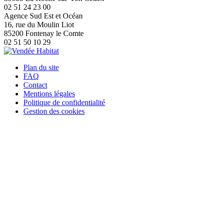
02 51 24 23 00
Agence Sud Est et Océan
16, rue du Moulin Liot
85200 Fontenay le Comte
02 51 50 10 29
Plan du site
FAQ
Contact
Mentions légales
Politique de confidentialité
Gestion des cookies