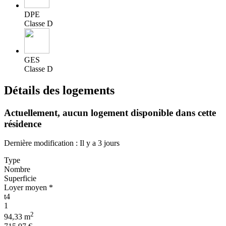
DPE
Classe D
GES
Classe D
Détails des logements
Actuellement,
aucun logement disponible
dans cette
résidence
Dernière modification : Il y a 3 jours
Type
Nombre
Superficie
Loyer moyen *
t4
1
2
94,33 m