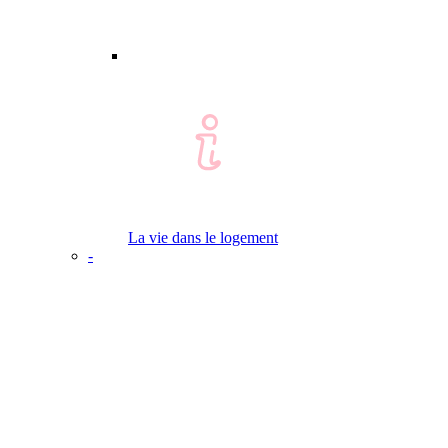
La vie dans le logement
-