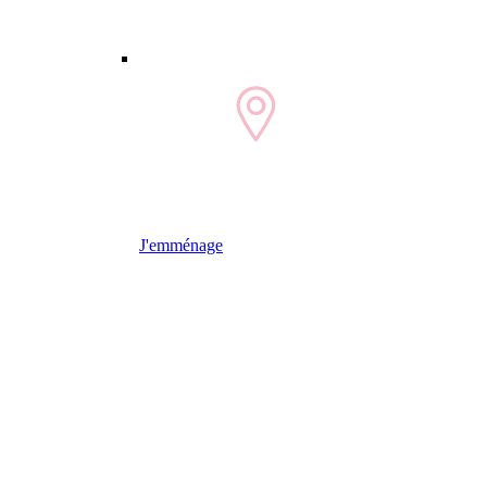
J'emménage