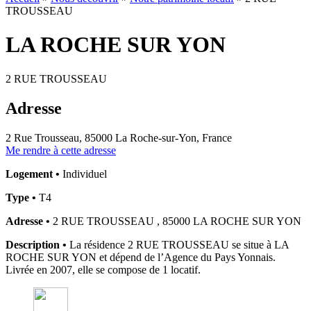
TROUSSEAU
LA ROCHE SUR YON
2 RUE TROUSSEAU
Adresse
2 Rue Trousseau, 85000 La Roche-sur-Yon, France
Me rendre à cette adresse
Logement •
Individuel
Type •
T4
Adresse •
2 RUE TROUSSEAU , 85000 LA ROCHE SUR YON
Description •
La résidence 2 RUE TROUSSEAU se situe à LA
ROCHE SUR YON et dépend de l’Agence du Pays Yonnais.
Livrée en 2007, elle se compose de 1 locatif.