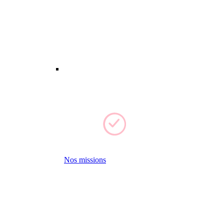
Nos missions