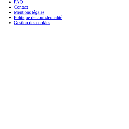
FAQ
Contact
Mentions légales
Politique de confidentialité
Gestion des cookies