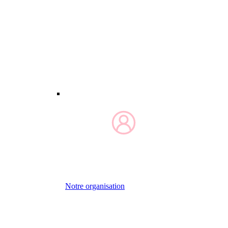
Notre organisation