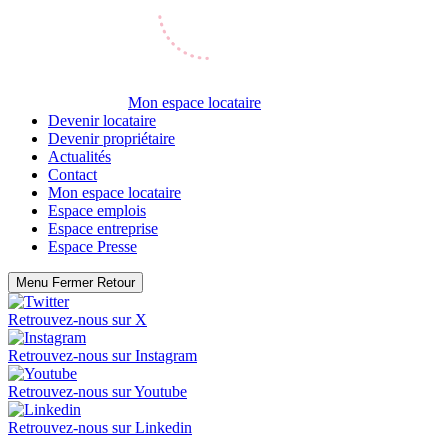
Mon espace locataire
Devenir locataire
Devenir propriétaire
Actualités
Contact
Mon espace locataire
Espace emplois
Espace entreprise
Espace Presse
Menu
Fermer
Retour
Retrouvez-nous sur
X
Retrouvez-nous sur
Instagram
Retrouvez-nous sur
Youtube
Retrouvez-nous sur
Linkedin