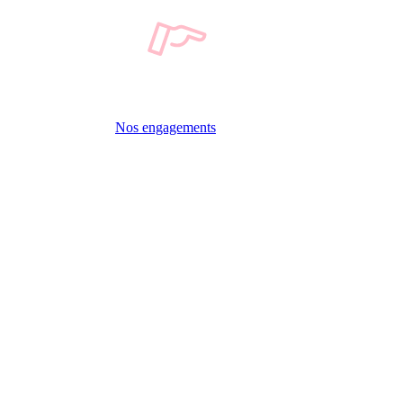
Nos engagements