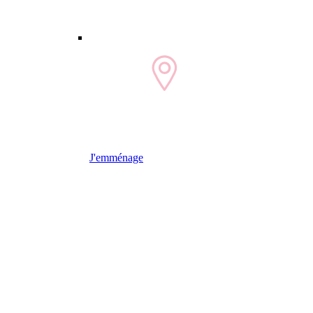
J'emménage