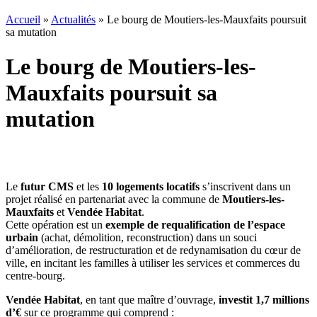
Accueil
»
Actualités
»
Le bourg de Moutiers-les-Mauxfaits poursuit
sa mutation
Le bourg de Moutiers-les-
Mauxfaits poursuit sa
mutation
Le
futur CMS
et les
10 logements locatifs
s’inscrivent dans un
projet réalisé en partenariat avec la commune de
Moutiers-les-
Mauxfaits
et
Vendée Habitat
.
Cette opération est un
exemple de requalification de l’espace
urbain
(achat, démolition, reconstruction) dans un souci
d’amélioration, de restructuration et de redynamisation du cœur de
ville, en incitant les familles à utiliser les services et commerces du
centre-bourg.
Vendée Habitat
, en tant que maître d’ouvrage,
investit 1,7 millions
d’€
sur ce programme qui comprend :