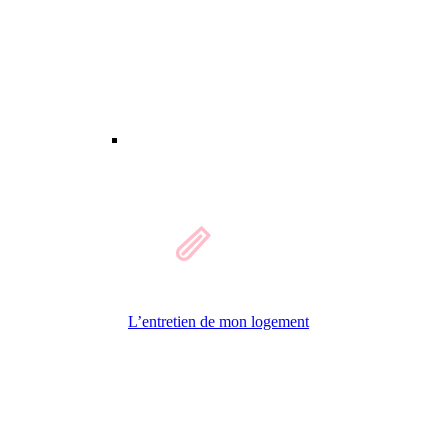
L’entretien de mon logement