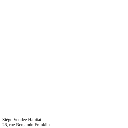
Siège Vendée Habitat
28, rue Benjamin Franklin