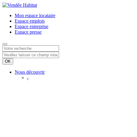
Mon espace
locataire
Espace
emplois
Espace
entreprise
Espace
presse
Nous découvrir
-