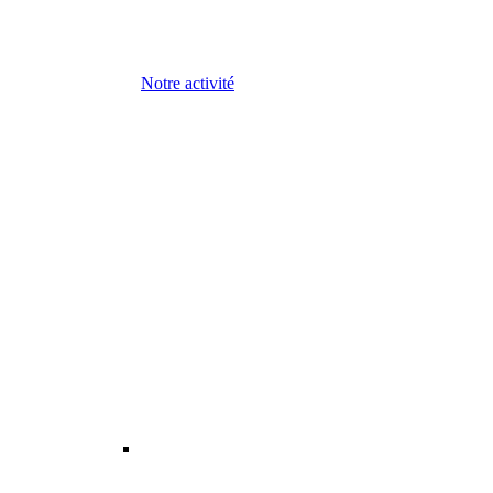
Notre activité