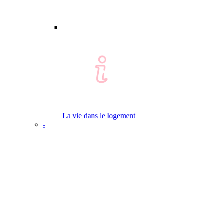
La vie dans le logement
-