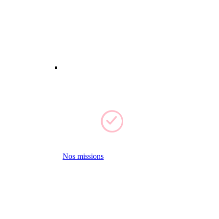
Nos missions