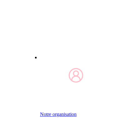
Notre organisation