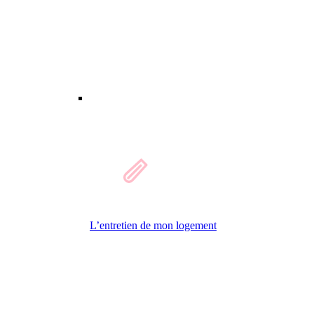
L’entretien de mon logement