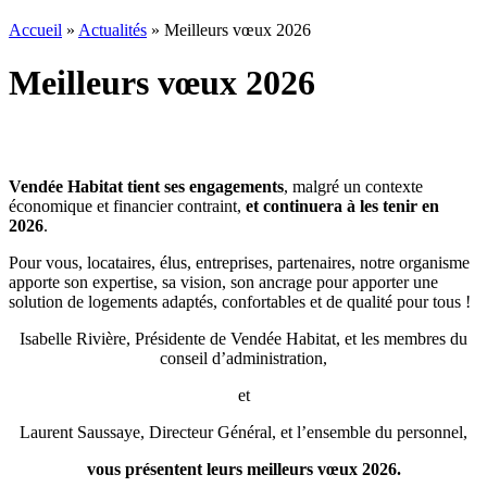
Accueil
»
Actualités
»
Meilleurs vœux 2026
Meilleurs vœux 2026
Vendée Habitat tient ses engagements
, malgré un contexte
économique et financier contraint,
et continuera à les tenir en
2026
.
Pour vous, locataires, élus, entreprises, partenaires, notre organisme
apporte son expertise, sa vision, son ancrage pour apporter une
solution de logements adaptés, confortables et de qualité pour tous !
Isabelle Rivière, Présidente de Vendée Habitat, et les membres du
conseil d’administration,
et
Laurent Saussaye, Directeur Général, et l’ensemble du personnel,
vous présentent leurs meilleurs vœux 2026.