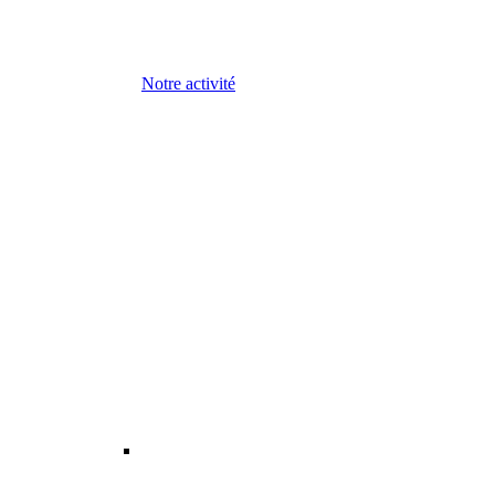
Notre activité