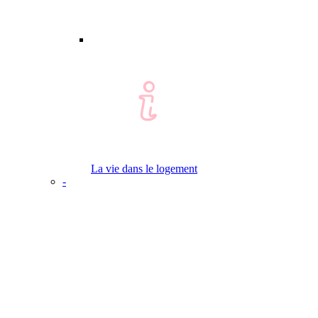
La vie dans le logement
-