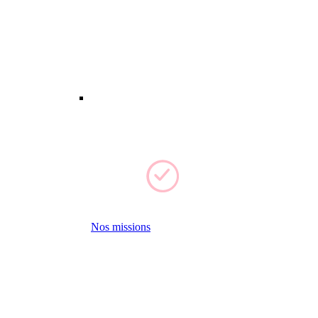
Nos missions