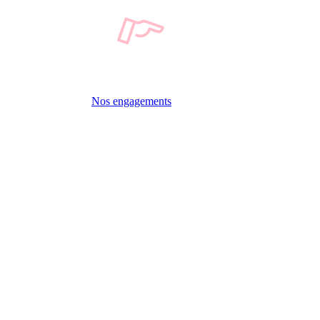
Nos engagements