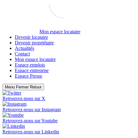
Mon espace locataire
Devenir locataire
Devenir propriétaire
Actualités
Contact
Mon espace locataire
Espace emplois
Espace entreprise
Espace Presse
Menu
Fermer
Retour
Retrouvez-nous sur
X
Retrouvez-nous sur
Instagram
Retrouvez-nous sur
Youtube
Retrouvez-nous sur
Linkedin