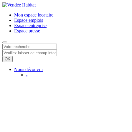
Mon espace
locataire
Espace
emplois
Espace
entreprise
Espace
presse
Nous découvrir
-