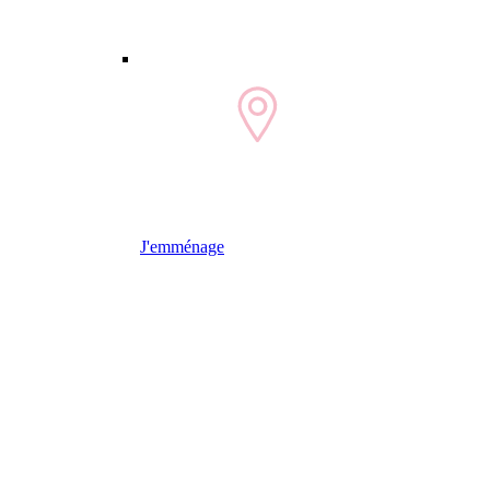
J'emménage