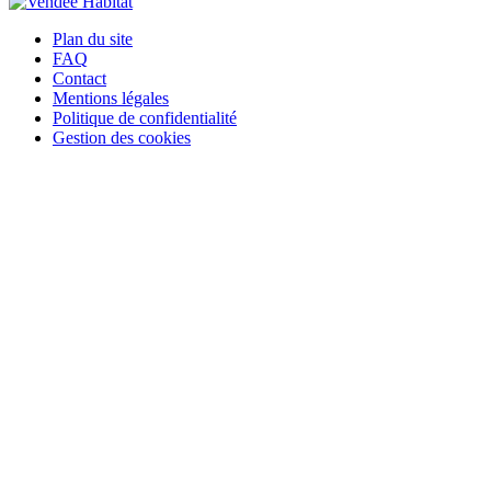
Plan du site
FAQ
Contact
Mentions légales
Politique de confidentialité
Gestion des cookies