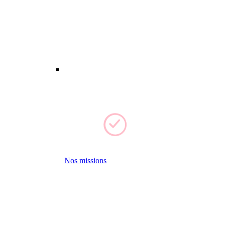
Nos missions