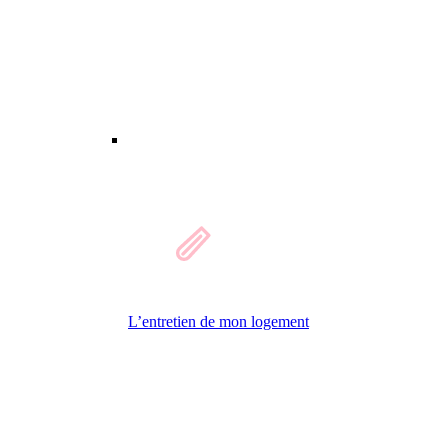
L’entretien de mon logement