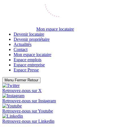
Mon espace locataire
Devenir locataire
Devenir propriétaire
Actualités
Contact
Mon espace locataire
Espace emplois
Espace entreprise
Espace Presse
Menu
Fermer
Retour
Retrouvez-nous sur
X
Retrouvez-nous sur
Instagram
Retrouvez-nous sur
Youtube
Retrouvez-nous sur
Linkedin