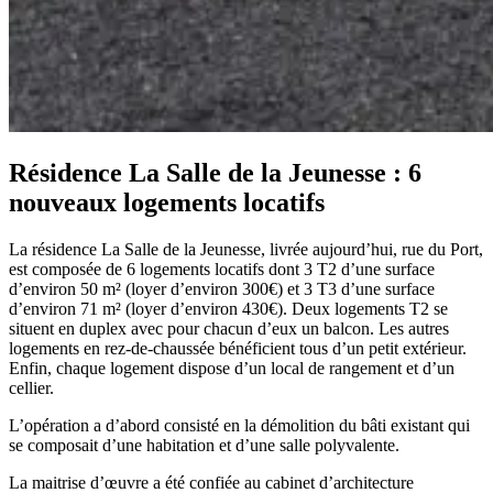
Résidence La Salle de la Jeunesse : 6
nouveaux logements locatifs
La résidence La Salle de la Jeunesse, livrée aujourd’hui, rue du Port,
est composée de 6 logements locatifs dont 3 T2 d’une surface
d’environ 50 m² (loyer d’environ 300€) et 3 T3 d’une surface
d’environ 71 m² (loyer d’environ 430€). Deux logements T2 se
situent en duplex avec pour chacun d’eux un balcon. Les autres
logements en rez-de-chaussée bénéficient tous d’un petit extérieur.
Enfin, chaque logement dispose d’un local de rangement et d’un
cellier.
L’opération a d’abord consisté en la démolition du bâti existant qui
se composait d’une habitation et d’une salle polyvalente.
La maitrise d’œuvre a été confiée au cabinet d’architecture