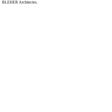
BLEHER Architectes.