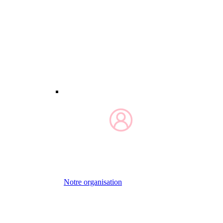
Notre organisation