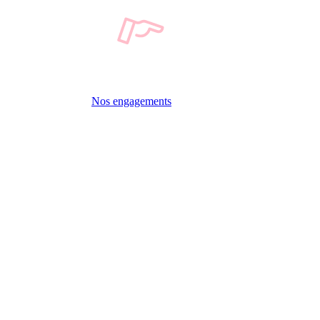
Nos engagements