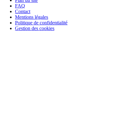
Plan du site
FAQ
Contact
Mentions légales
Politique de confidentialité
Gestion des cookies