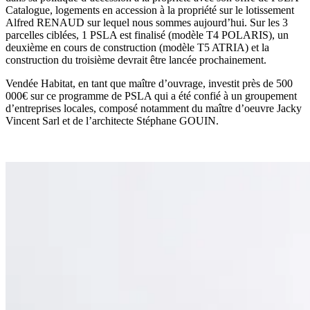
Catalogue, logements en accession à la propriété sur le lotissement
Alfred RENAUD sur lequel nous sommes aujourd’hui. Sur les 3
parcelles ciblées, 1 PSLA est finalisé (modèle T4 POLARIS), un
deuxième en cours de construction (modèle T5 ATRIA) et la
construction du troisième devrait être lancée prochainement.
Vendée Habitat, en tant que maître d’ouvrage, investit près de 500
000€ sur ce programme de PSLA qui a été confié à un groupement
d’entreprises locales, composé notamment du maître d’oeuvre Jacky
Vincent Sarl et de l’architecte Stéphane GOUIN.