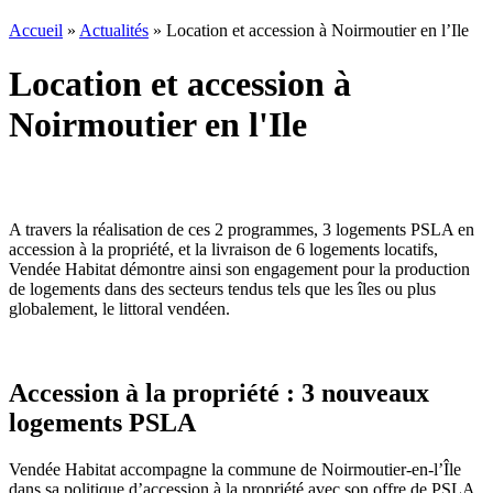
Accueil
»
Actualités
»
Location et accession à Noirmoutier en l’Ile
Location et accession à
Noirmoutier en l'Ile
A travers la réalisation de ces 2 programmes, 3 logements PSLA en
accession à la propriété, et la livraison de 6 logements locatifs,
Vendée Habitat démontre ainsi son engagement pour la production
de logements dans des secteurs tendus tels que les îles ou plus
globalement, le littoral vendéen.
Accession à la propriété : 3 nouveaux
logements PSLA
Vendée Habitat accompagne la commune de Noirmoutier-en-l’Île
dans sa politique d’accession à la propriété avec son offre de PSLA