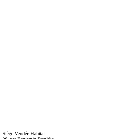
Siège Vendée Habitat