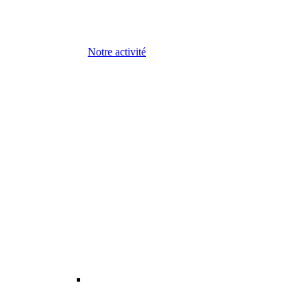
Notre activité