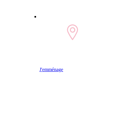
J'emménage