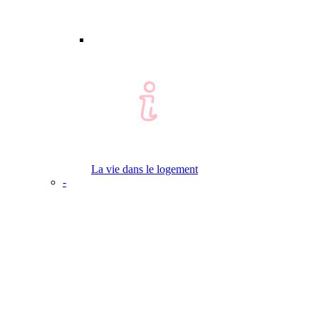
La vie dans le logement
-