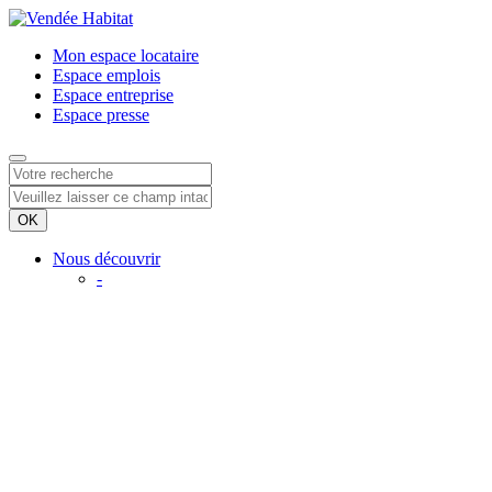
Mon espace
locataire
Espace
emplois
Espace
entreprise
Espace
presse
Nous découvrir
-