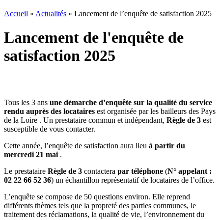
Accueil
»
Actualités
»
Lancement de l’enquête de satisfaction 2025
Lancement de l'enquête de
satisfaction 2025
Tous les 3 ans
une démarche d’enquête sur la qualité du service
rendu auprès des locataires
est organisée par les bailleurs des Pays
de la Loire . Un prestataire commun et indépendant,
Règle de 3
est
susceptible de vous contacter.
Cette année, l’enquête de satisfaction aura lieu
à partir du
mercredi 21 mai
.
Le prestataire
Règle de 3
contactera
par téléphone
(
N° appelant :
02 22 66 52 36
) un échantillon représentatif de locataires de l’office.
L’enquête se compose de 50 questions environ. Elle reprend
différents thèmes tels que la propreté des parties communes, le
traitement des réclamations, la qualité de vie, l’environnement du