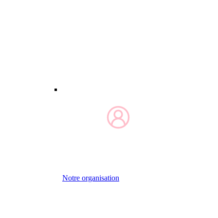
Notre organisation