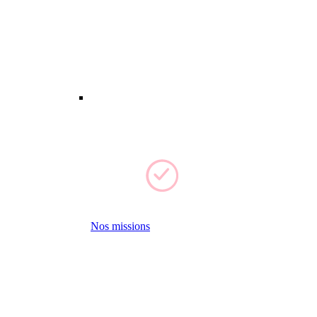
Nos missions