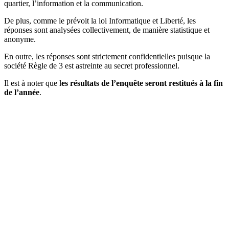
quartier, l’information et la communication.
De plus, comme le prévoit la loi Informatique et Liberté, les
réponses sont analysées collectivement, de manière statistique et
anonyme.
En outre, les réponses sont strictement confidentielles puisque la
société Règle de 3 est astreinte au secret professionnel.
Il est à noter que l
es résultats de l’enquête seront restitués à la fin
de l’année
.