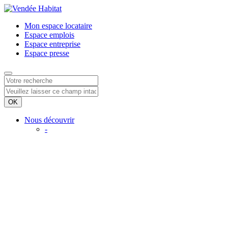
Mon espace
locataire
Espace
emplois
Espace
entreprise
Espace
presse
Nous découvrir
-