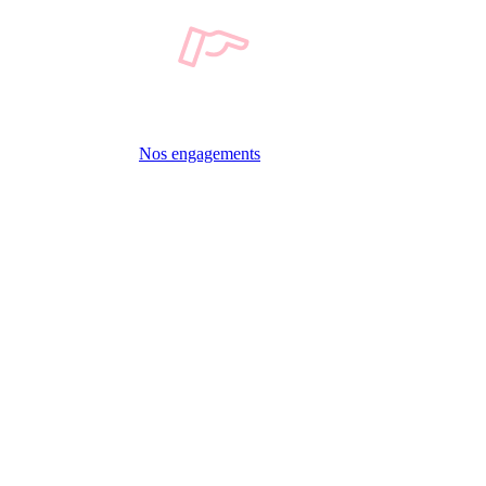
Nos engagements