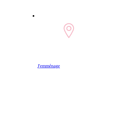
J'emménage