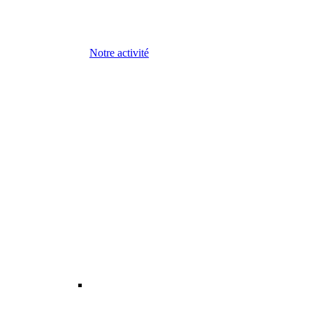
Notre activité