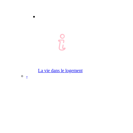
La vie dans le logement
-