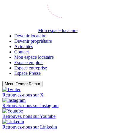
Mon espace locataire
Devenir locataire
Devenir propriétaire
Actualités
Contact
Mon espace locataire
Espace emplois
Espace entreprise
Espace Presse
Menu
Fermer
Retour
Retrouvez-nous sur
X
Retrouvez-nous sur
Instagram
Retrouvez-nous sur
Youtube
Retrouvez-nous sur
Linkedin