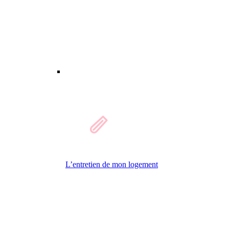
L’entretien de mon logement