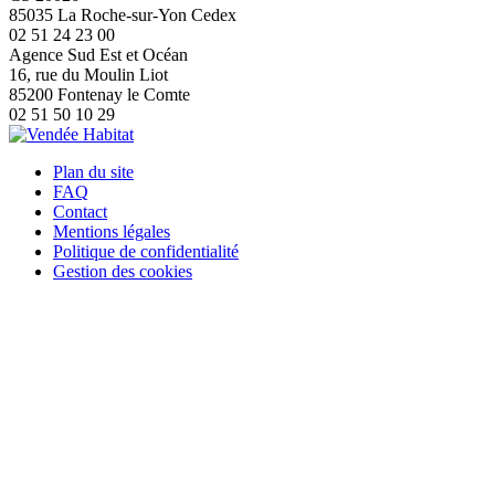
85035 La Roche-sur-Yon Cedex
02 51 24 23 00
Agence Sud Est et Océan
16, rue du Moulin Liot
85200 Fontenay le Comte
02 51 50 10 29
Plan du site
FAQ
Contact
Mentions légales
Politique de confidentialité
Gestion des cookies