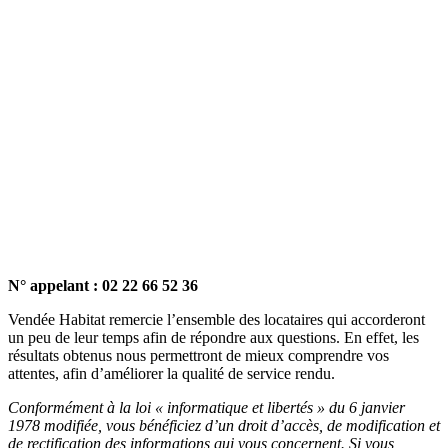
N° appelant : 02 22 66 52 36
Vendée Habitat remercie l’ensemble des locataires qui accorderont
un peu de leur temps afin de répondre aux questions. En effet, les
résultats obtenus nous permettront de mieux comprendre vos
attentes, afin d’améliorer la qualité de service rendu.
Conformément à la loi « informatique et libertés » du 6 janvier
1978 modifiée, vous bénéficiez d’un droit d’accès, de modification et
de rectification des informations qui vous concernent. Si vous