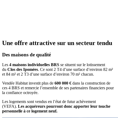
Une offre attractive sur un secteur tendu
Des maisons de qualité
Les
4 maisons individuelles BRS
se situent sur le lotissement
du
Clos des Ipomées
. Ce sont 2 T4 d’une surface d’environ 82 m²
et 84 m² et 2 T3 d’une surface d’environ 70 m² chacun.
Vendée Habitat investit plus de
600 000 €
dans la construction de
ces 4 BRS et remercie l’ensemble de ses partenaires financiers pour
la confiance octroyée.
Les logements sont vendus en l’état de futur achèvement
(VEFA).
Les acquéreurs pourront donc apporter leur touche
personnelle à ce logement neuf.