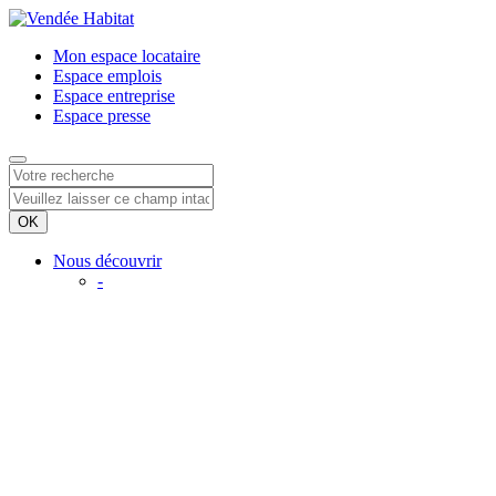
Mon espace
locataire
Espace
emplois
Espace
entreprise
Espace
presse
Nous découvrir
-