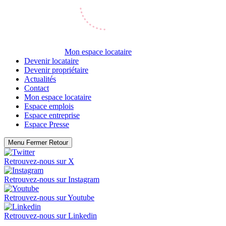
Mon espace locataire
Devenir locataire
Devenir propriétaire
Actualités
Contact
Mon espace locataire
Espace emplois
Espace entreprise
Espace Presse
Menu
Fermer
Retour
Retrouvez-nous sur
X
Retrouvez-nous sur
Instagram
Retrouvez-nous sur
Youtube
Retrouvez-nous sur
Linkedin