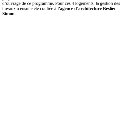
d’ouvrage de ce programme. Pour ces 4 logements, la gestion des
travaux a ensuite été confiée à
l’agence d’architecture Beslier
Simon
.