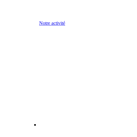
Notre activité