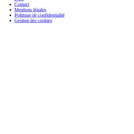
Contact
Mentions légales
Politique de confidentialité
Gestion des cookies