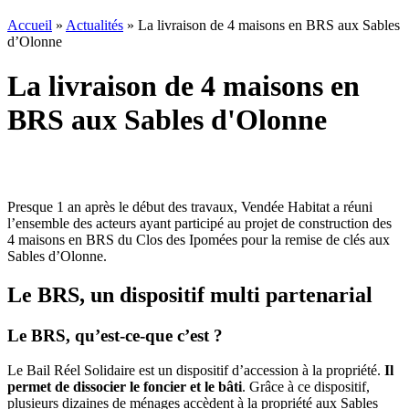
Accueil
»
Actualités
»
La livraison de 4 maisons en BRS aux Sables
d’Olonne
La livraison de 4 maisons en
BRS aux Sables d'Olonne
Presque 1 an après le début des travaux, Vendée Habitat a réuni
l’ensemble des acteurs ayant participé au projet de construction des
4 maisons en BRS du Clos des Ipomées pour la remise de clés aux
Sables d’Olonne.
Le BRS, un dispositif multi partenarial
Le BRS, qu’est-ce-que c’est ?
Le Bail Réel Solidaire est un dispositif d’accession à la propriété.
Il
permet de dissocier le foncier et le bâti
. Grâce à ce dispositif,
plusieurs dizaines de ménages accèdent à la propriété aux Sables