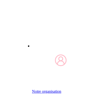
Notre organisation