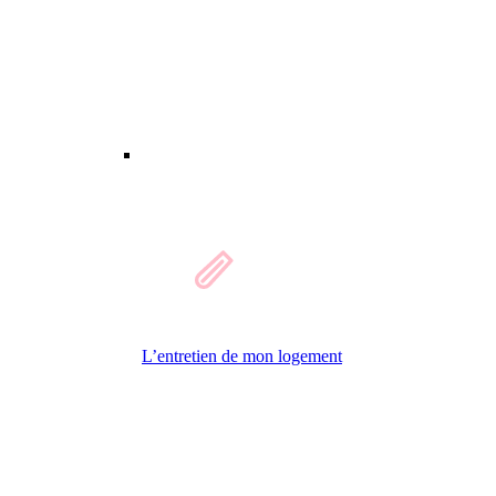
L’entretien de mon logement