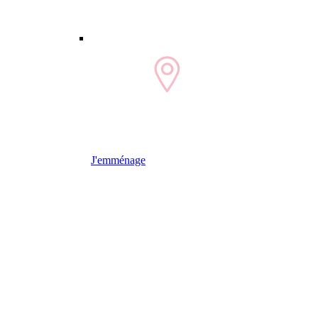
J'emménage