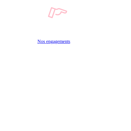
Nos engagements