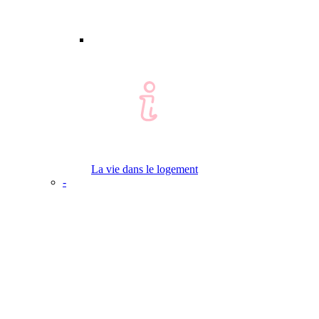
La vie dans le logement
-