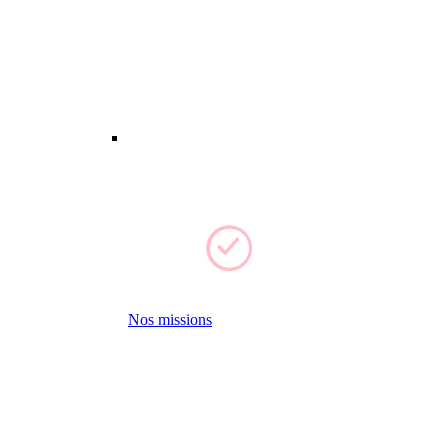
Nos missions