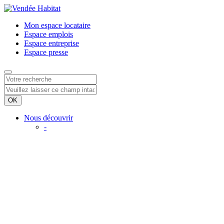
Mon espace
locataire
Espace
emplois
Espace
entreprise
Espace
presse
Nous découvrir
-