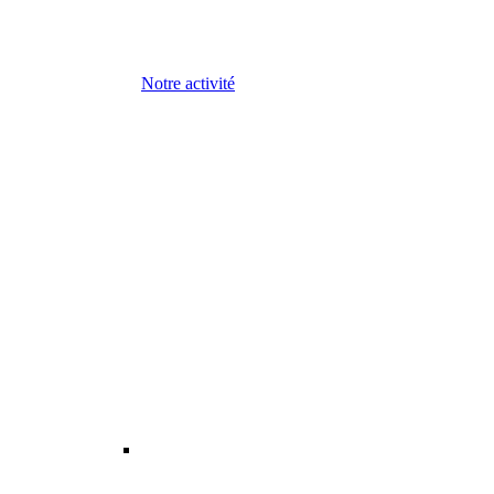
Notre activité