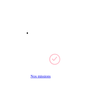
Nos missions