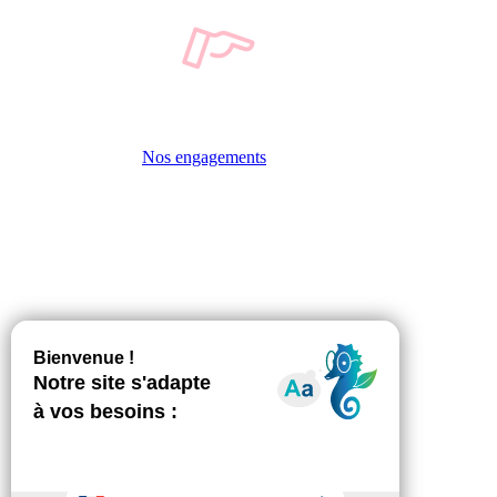
Nos engagements