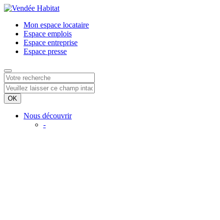
Mon espace
locataire
Espace
emplois
Espace
entreprise
Espace
presse
Nous découvrir
-