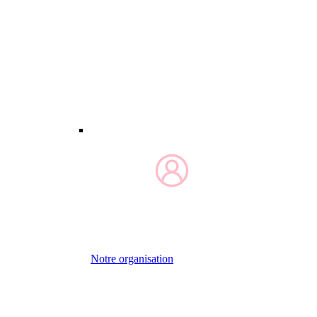
Notre organisation