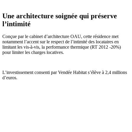
Une architecture soignée qui préserve
l’intimité
Conçue par le cabinet d’architecture OAU, cette résidence met
notamment l’accent sur le respect de l’intimité des locataires en
limitant les vis-à-vis, la performance thermique (RT 2012 -20%)
pour limiter les charges locatives.
L’investissement consenti par Vendée Habitat s’élève à 2,4 millions
d’euros.