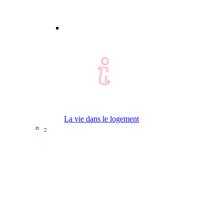
La vie dans le logement
-