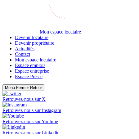
Mon espace locataire
Devenir locataire
Devenir propriétaire
Actualités
Contact
Mon espace locataire
Espace emplois
Espace entreprise
Espace Presse
Menu
Fermer
Retour
Retrouvez-nous sur
X
Retrouvez-nous sur
Instagram
Retrouvez-nous sur
Youtube
Retrouvez-nous sur
Linkedin