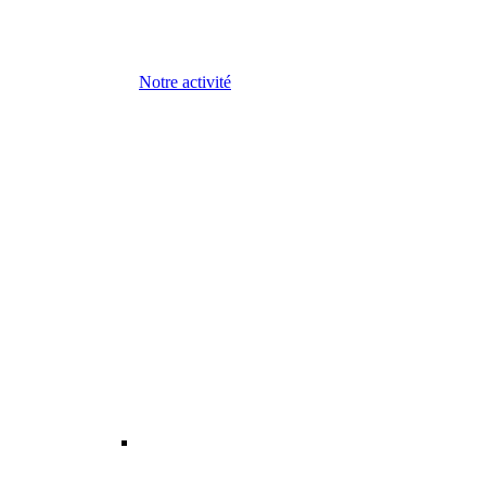
Notre activité