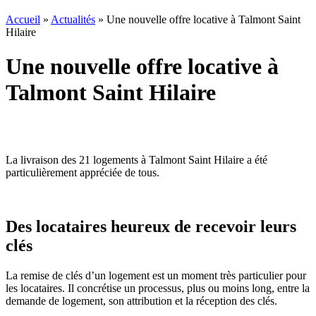
Accueil
»
Actualités
»
Une nouvelle offre locative à Talmont Saint
Hilaire
Une nouvelle offre locative à
Talmont Saint Hilaire
La livraison des 21 logements à Talmont Saint Hilaire a été
particulièrement appréciée de tous.
Des locataires heureux de recevoir leurs
clés
La remise de clés d’un logement est un moment très particulier pour
les locataires. Il concrétise un processus, plus ou moins long, entre la
demande de logement, son attribution et la réception des clés.