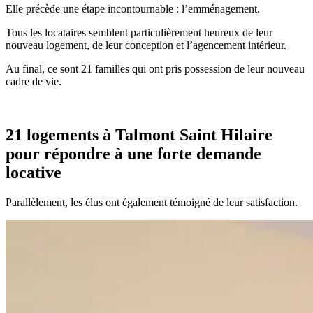
Elle précède une étape incontournable : l’emménagement.
Tous les locataires semblent particulièrement heureux de leur
nouveau logement, de leur conception et l’agencement intérieur.
Au final, ce sont 21 familles qui ont pris possession de leur nouveau
cadre de vie.
21 logements à Talmont Saint Hilaire
pour répondre à une forte demande
locative
Parallèlement, les élus ont également témoigné de leur satisfaction.