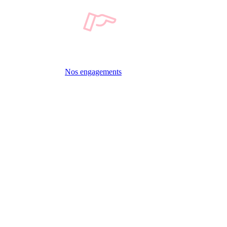
Nos engagements