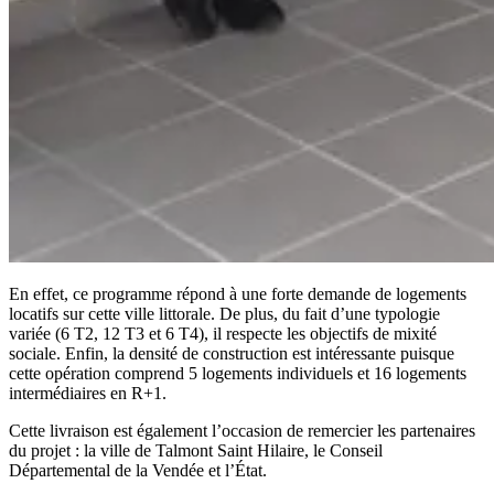
En effet, ce programme répond à une forte demande de logements
locatifs sur cette ville littorale. De plus, du fait d’une typologie
variée (6 T2, 12 T3 et 6 T4), il respecte les objectifs de mixité
sociale. Enfin, la densité de construction est intéressante puisque
cette opération comprend 5 logements individuels et 16 logements
intermédiaires en R+1.
Cette livraison est également l’occasion de remercier les partenaires
du projet : la ville de Talmont Saint Hilaire, le Conseil
Départemental de la Vendée et l’État.