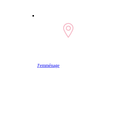
J'emménage