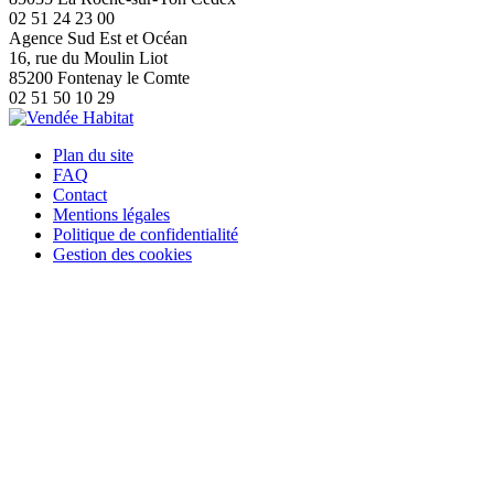
02 51 24 23 00
Agence Sud Est et Océan
16, rue du Moulin Liot
85200 Fontenay le Comte
02 51 50 10 29
Plan du site
FAQ
Contact
Mentions légales
Politique de confidentialité
Gestion des cookies