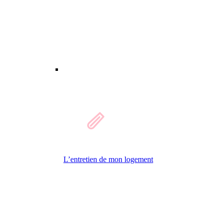
L’entretien de mon logement