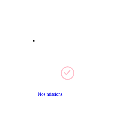
Nos missions